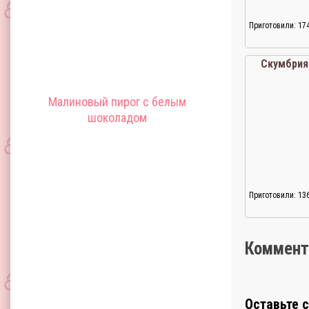
Приготовили: 17
Скумбрия
Малиновый пирог с белым
шоколадом
Приготовили: 13
Коммент
Оставьте 