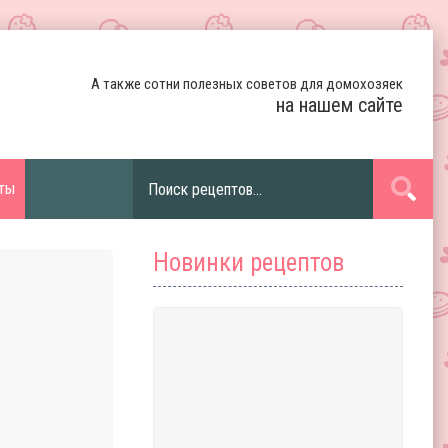
А также сотни полезных советов для домохозяек
на нашем сайте
ты
Новинки рецептов