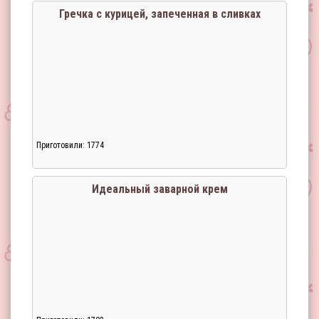
Гречка с курицей, запеченная в сливках
Приготовили: 1774
Идеальный заварной крем