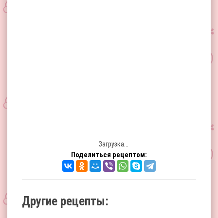
Загрузка...
Поделиться рецептом:
Другие рецепты: