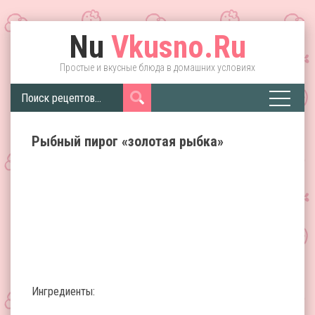
Nu
Vkusno.Ru
Простые и вкусные блюда в домашних условиях
Рыбный пирог «золотая рыбка»
Ингредиенты: