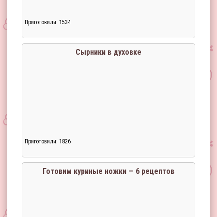
Приготовили: 1534
Загрузка...
Сырники в духовке
Приготовили: 1826
Загрузка...
Готовим куриные ножки — 6 рецептов