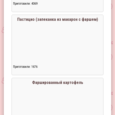
Приготовили: 4069
Загрузка...
Пастицио (запеканка из макарон с фаршем)
Приготовили: 1676
Загрузка...
Фаршированный картофель