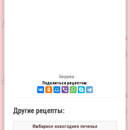
Загрузка...
Поделиться рецептом:
Другие рецепты:
Имбирное новогоднее печенье