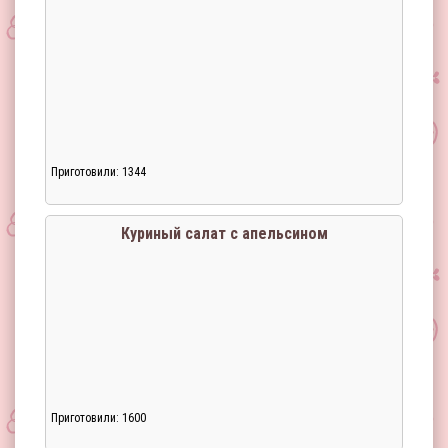
Приготовили: 1344
Куриный салат с апельсином
Приготовили: 1600