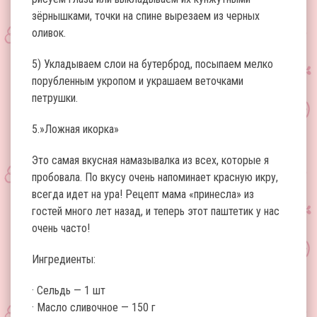
зёрнышками, точки на спине вырезаем из черных
оливок.
5) Укладываем слои на бутерброд, посыпаем мелко
порубленным укропом и украшаем веточками
петрушки.
5.»Ложная икорка»
Это самая вкусная намазывалка из всех, которые я
пробовала. По вкусу очень напоминает красную икру,
всегда идет на ура! Рецепт мама «принесла» из
гостей много лет назад, и теперь этот паштетик у нас
очень часто!
Ингредиенты:
· Сельдь — 1 шт
· Масло сливочное — 150 г