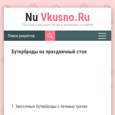
Nu
Vkusno.Ru
Простые и вкусные блюда в домашних условиях
Бутерброды на праздничный стол
1. Закусочные бутерброды с печенью трески.