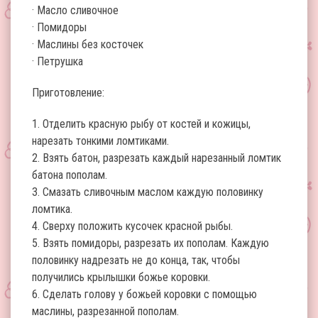
· Масло сливочное
· Помидоры
· Маслины без косточек
· Петрушка
Приготовление:
1. Отделить красную рыбу от костей и кожицы,
нарезать тонкими ломтиками.
2. Взять батон, разрезать каждый нарезанный ломтик
батона пополам.
3. Смазать сливочным маслом каждую половинку
ломтика.
4. Сверху положить кусочек красной рыбы.
5. Взять помидоры, разрезать их пополам. Каждую
половинку надрезать не до конца, так, чтобы
получились крылышки божье коровки.
6. Сделать голову у божьей коровки с помощью
маслины, разрезанной пополам.