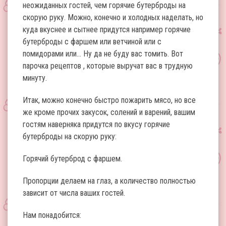
неожиданных гостей, чем горячие бутерброды на
скорую руку. Можно, конечно и холодных наделать, но
куда вкуснее и сытнее придутся например горячие
бутерброды с фаршем или ветчиной или с
помидорами или… Ну да не буду вас томить. Вот
парочка рецептов , которые выручат вас в трудную
минуту.
Итак, можно конечно быстро пожарить мясо, но все
же кроме прочих закусок, солений и варений, вашим
гостям наверняка придутся по вкусу горячие
бутерброды на скорую руку:
Горячий бутерброд с фаршем.
Пропорции делаем на глаз, а количество полностью
зависит от числа ваших гостей.
Нам понадобится: