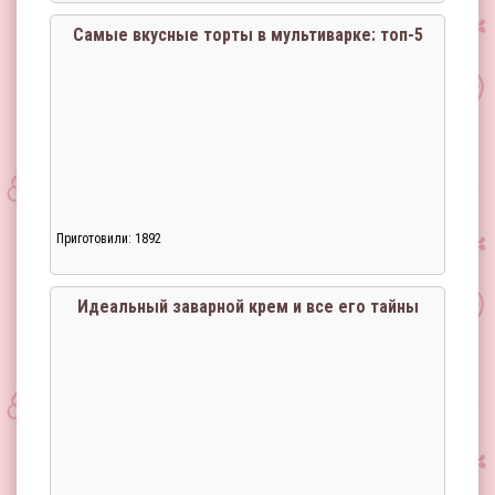
Самые вкусные торты в мультиварке: топ-5
Приготовили: 1892
Идеальный заварной крем и все его тайны