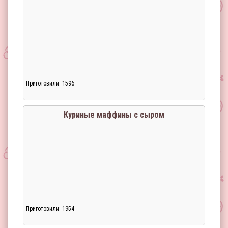
Приготовили: 1596
Куриные маффины с сыром
Приготовили: 1954