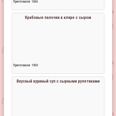
Приготовили: 1656
Загрузка...
Крабовые палочки в кляре с сыром
Приготовили: 1920
Загрузка...
Вкусный куриный суп с сырными рулетиками