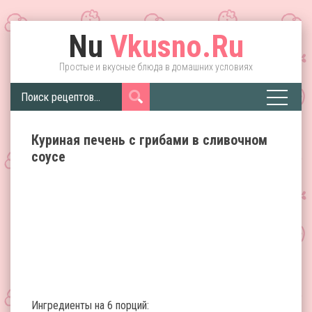
Nu
Vkusno.Ru
Простые и вкусные блюда в домашних условиях
Куриная печень с грибами в сливочном
соусе
Ингредиенты на 6 порций: