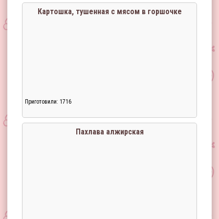
Картошка, тушенная с мясом в горшочке
Приготовили: 1716
Пахлава алжирская