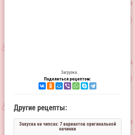
Загрузка...
Поделиться рецептом:
Другие рецепты:
Закуска на чипсах: 7 вариантов оригинальной
начинки