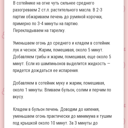
В сотейнике на огне чуть сильнее среднего
разогреваем 2 ст.л. растительного масла. В 2-3
партии обжариваем печень до румяной корочки,
примерно по 3-4 минуты на партию.
Перекладываем на тарелку.
Уменьшаем огонь до среднего и кладем в сотейник
лук и чеснок. Жарим, помешивая, около 5 минут.
Добавляем грибы и жарим, помешивая, еще около 5
минут. Если из шампиньонов выделится жидкость —
придется дождаться ее испарения.
Добавляем в сотейник муку и жарим, помешивая,
около 1 минуты. Вливаем бульон, солим и перчим по
вкусу.
Кладем в бульон печень. Доводим до кипения,
уменьшаем огонь практически до минимума и тушим
под крышкой около 10 минут. За 3 минуты до