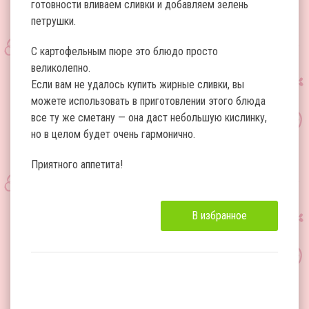
готовности вливаем сливки и добавляем зелень
петрушки.
С картофельным пюре это блюдо просто
великолепно.
Если вам не удалось купить жирные сливки, вы
можете использовать в приготовлении этого блюда
все ту же сметану — она даст небольшую кислинку,
но в целом будет очень гармонично.
Приятного аппетита!
В избранное