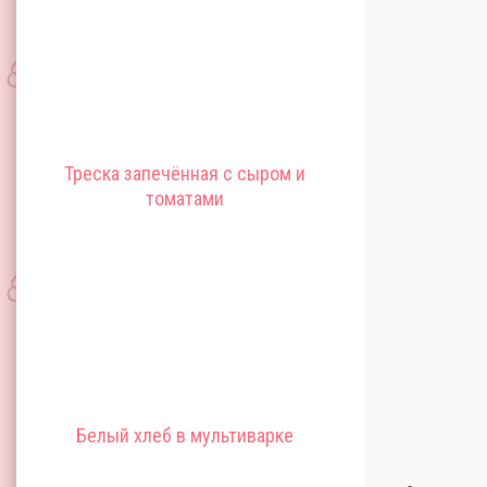
Треска запечённая с сыром и
томатами
Белый хлеб в мультиварке