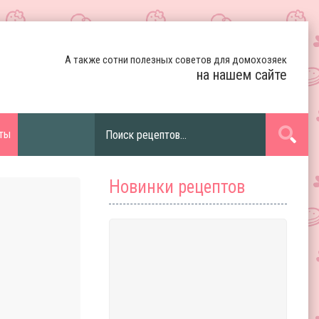
А также сотни полезных советов для домохозяек
на нашем сайте
ты
Новинки рецептов