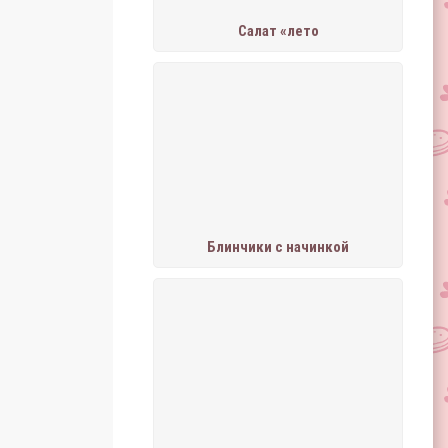
Салат «лето
Блинчики с начинкой