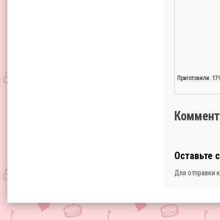
Приготовили: 17
Коммент
Оставьте 
Для отправки 