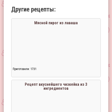
Другие рецепты:
Мясной пирог из лаваша
Приготовили: 1731
Рецепт вкуснейшего чизкейка из 3
ингредиентов