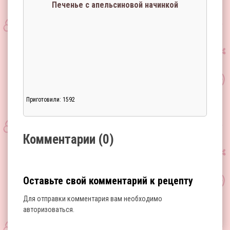
Печенье с апельсиновой начинкой
Приготовили: 1592
Загрузка...
Комментарии (0)
Оставьте свой комментарий к рецепту
Для отправки комментария вам необходимо
авторизоваться
.