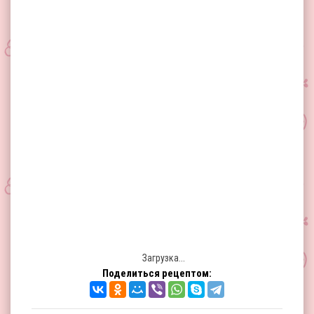
Загрузка...
Поделиться рецептом: