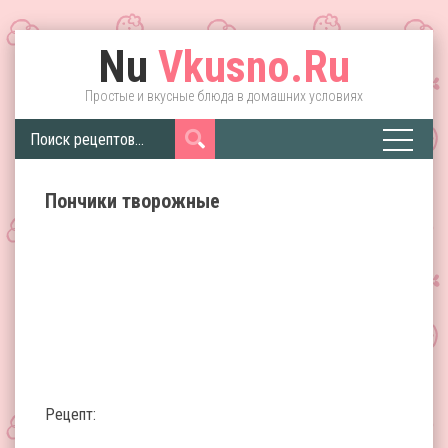
Nu
Vkusno.Ru
Простые и вкусные блюда в домашних условиях
Пончики творожные
Рецепт: