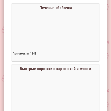
Печенье «бабочка
Приготовили: 1842
Быстрые пирожки с картошкой и мясом