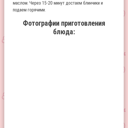
маслом. Через 15-20 минут достаем блинчики и
подаем горячими.
Фотографии приготовления
блюда: