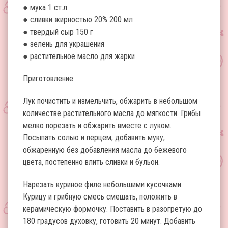
● мука 1 ст.л.
● сливки жирностью 20% 200 мл
● твердый сыр 150 г
● зелень для украшения
● растительное масло для жарки
Приготовление:
Лук почистить и измельчить, обжарить в небольшом
количестве растительного масла до мягкости. Грибы
мелко порезать и обжарить вместе с луком.
Посыпать солью и перцем, добавить муку,
обжаренную без добавления масла до бежевого
цвета, постепенно влить сливки и бульон.
Нарезать куриное филе небольшими кусочками.
Курицу и грибную смесь смешать, положить в
керамическую формочку. Поставить в разогретую до
180 градусов духовку, готовить 20 минут. Добавить