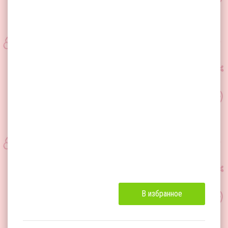
В избранное