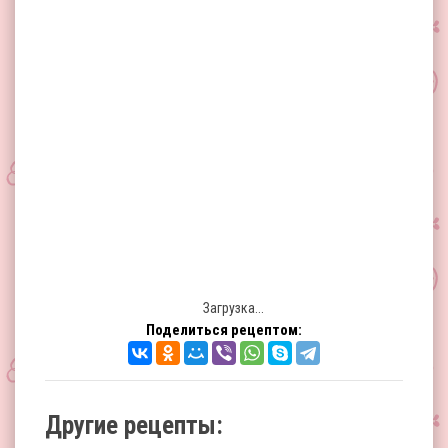
Загрузка...
Поделиться рецептом:
Другие рецепты: