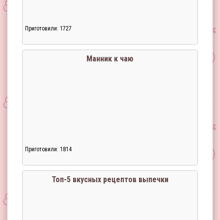
Приготовили: 1727
Загрузка...
Манник к чаю
Приготовили: 1814
Загрузка...
Топ-5 вкусных рецептов выпечки