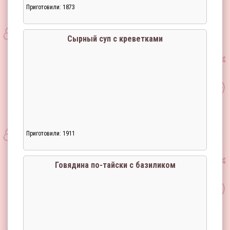
Приготовили: 1873
Сырный суп с креветками
Приготовили: 1911
Говядина по-тайски с базиликом