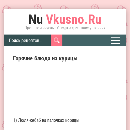
Nu
Vkusno.Ru
Простые и вкусные блюда в домашних условиях
Горячие блюда из курицы
1) Люля-кебаб на палочках корицы