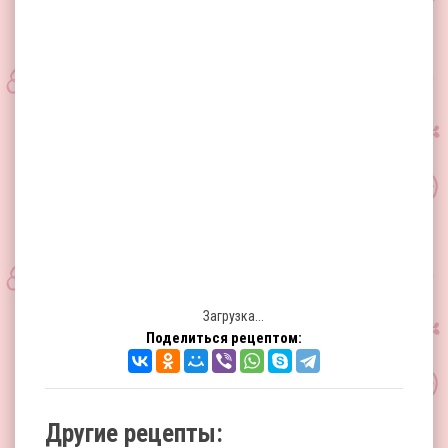
Загрузка...
Поделиться рецептом:
Другие рецепты: