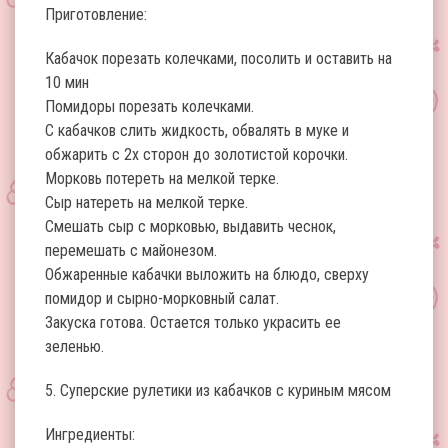
Приготовление:
Кабачок порезать колечками, посолить и оставить на
10 мин
Помидоры порезать колечками.
С кабачков слить жидкость, обвалять в муке и
обжарить с 2х сторон до золотистой корочки.
Морковь потереть на мелкой терке.
Сыр натереть на мелкой терке.
Смешать сыр с морковью, выдавить чеснок,
перемешать с майонезом.
Обжаренные кабачки выложить на блюдо, сверху
помидор и сырно-морковный салат.
Закуска готова. Остается только украсить ее
зеленью.
5. Суперские рулетики из кабачков с куриным мясом
Ингредиенты: