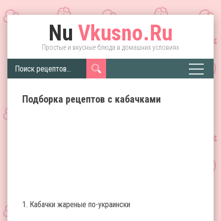
Nu
Vkusno.Ru
Простые и вкусные блюда в домашних условиях
Подборка рецептов с кабачками
1. Кабачки жареные по-украински