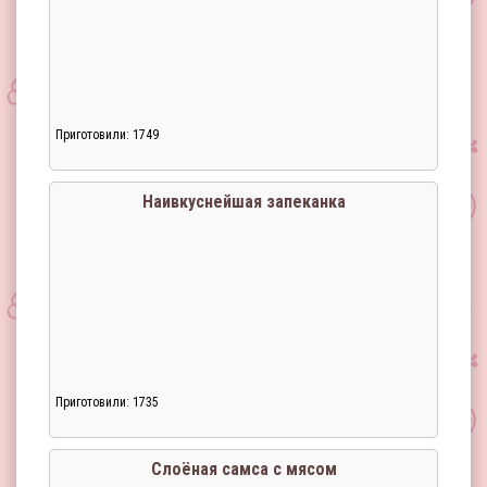
Приготовили: 1749
Наивкуснейшая запеканка
Приготовили: 1735
Слоёная самса с мясом