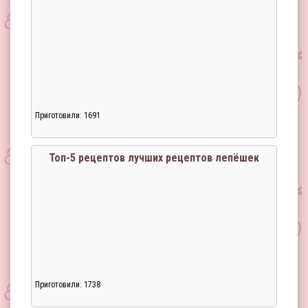
Приготовили: 1691
Топ-5 рецептов лучших рецептов лепёшек
Приготовили: 1738
Загрузка...