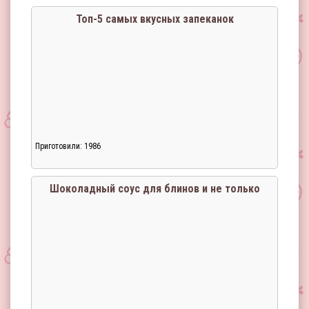
Топ-5 самых вкусных запеканок
Приготовили: 1986
Загрузка...
Шоколадный соус для блинов и не только