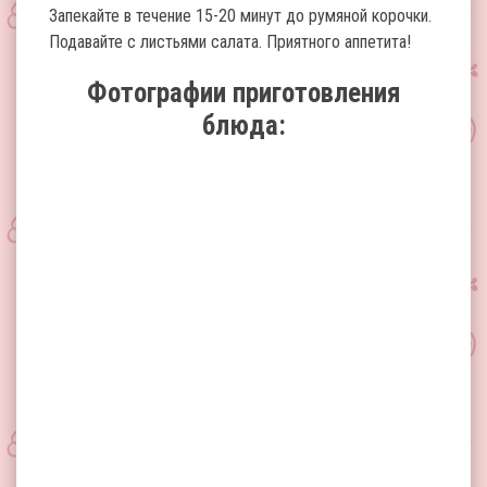
Запекайте в течение 15-20 минут до румяной корочки.
Подавайте с листьями салата. Приятного аппетита!
Фотографии приготовления
блюда: