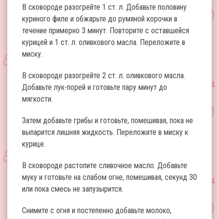
В сковороде разогрейте 1 ст. л. Добавьте половину
куриного филе и обжарьте до румяной корочки в
течение примерно 3 минут. Повторите с оставшейся
курицей и 1 ст. л. оливкового масла. Переложите в
миску.
В сковороде разогрейте 2 ст. л. оливкового масла.
Добавьте лук-порей и готовьте пару минут до
мягкости.
Затем добавьте грибы и готовьте, помешивая, пока не
выпарится лишняя жидкость. Переложите в миску к
курице.
В сковороде растопите сливочное масло. Добавьте
муку и готовьте на слабом огне, помешивая, секунд 30
или пока смесь не запузырится.
Снимите с огня и постепенно добавьте молоко,