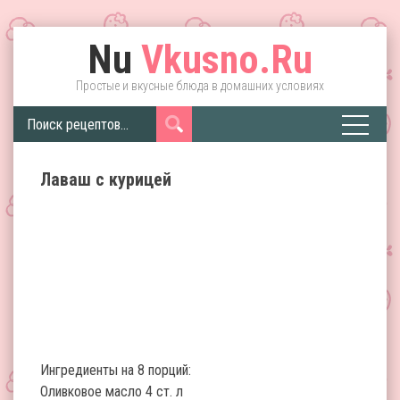
Nu
Vkusno.Ru
Простые и вкусные блюда в домашних условиях
Лаваш с курицей
Ингредиенты на 8 порций:
Оливковое масло 4 ст. л