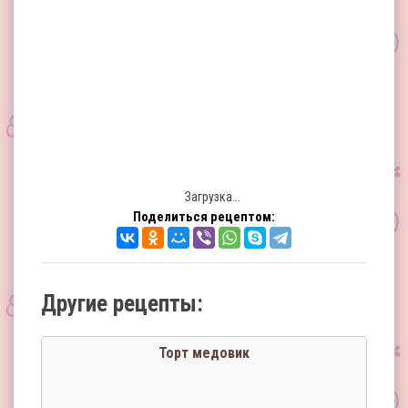
Загрузка...
Поделиться рецептом:
Другие рецепты:
Торт медовик