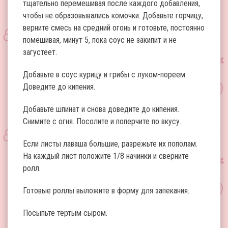
тщательно перемешивая после каждого добавления,
чтобы не образовывались комочки. Добавьте горчицу,
верните смесь на средний огонь и готовьте, постоянно
помешивая, минут 5, пока соус не закипит и не
загустеет.
Добавьте в соус курицу и грибы с луком-пореем.
Доведите до кипения.
Добавьте шпинат и снова доведите до кипения.
Снимите с огня. Посолите и поперчите по вкусу.
Если листы лаваша большие, разрежьте их пополам.
На каждый лист положите 1/8 начинки и сверните
ролл.
Готовые роллы выложите в форму для запекания.
Посыпьте тертым сыром.