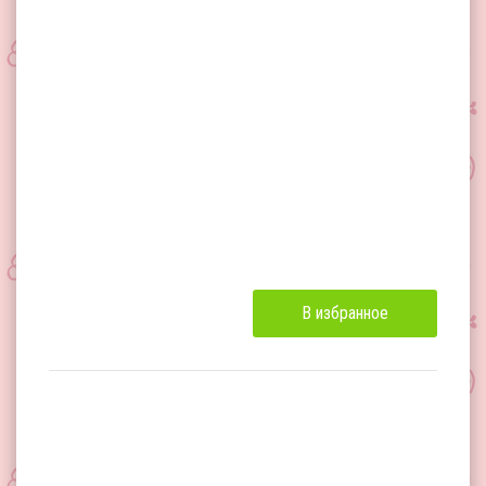
В избранное