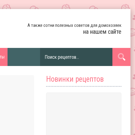
А также сотни полезных советов для домохозяек
на нашем сайте
ты
Новинки рецептов