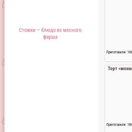
Стожки — блюдо из мясного
фарша
Приготовили: 16
Торт «мона
Приготовили: 18