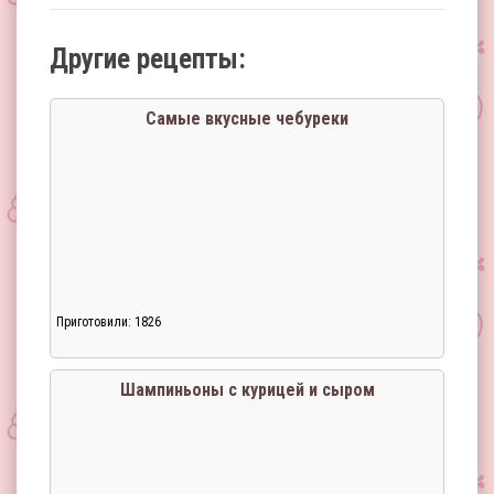
Другие рецепты:
Самые вкусные чебуреки
Приготовили: 1826
Шампиньоны с курицей и сыром