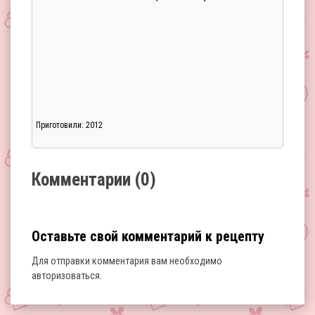
Приготовили: 2012
Загрузка...
Комментарии (0)
Оставьте свой комментарий к рецепту
Для отправки комментария вам необходимо
авторизоваться
.