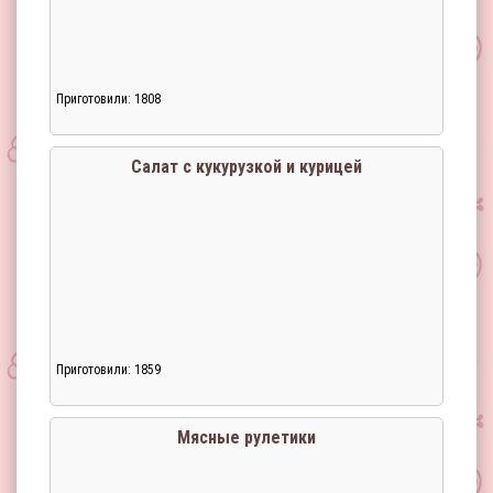
Приготовили: 1808
Салат с кукурузкой и курицей
Приготовили: 1859
Мясные рулетики