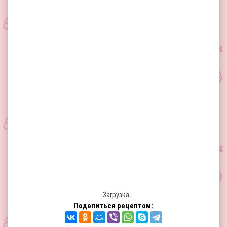
Загрузка...
Поделиться рецептом: