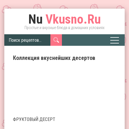
Nu
Vkusno.Ru
Простые и вкусные блюда в домашних условиях
Коллекция вкуснейших десертов
ФРУКТОВЫЙ ДЕСЕРТ