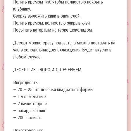
Полить кремом так, чтобы полностью покрыть
клубнику.
Сверху выложить киви в один слой.
Полить кремом, полностью закрыв киви.
Посыпать натертым на терке шоколадом.
Десерт можно сразу подавать, а можно поставить на
час в холодильник для охлаждения. Будет вкусно в
любом случае.
ДЕСЕРТ ИЗ ТВОРОГА С ПЕЧЕНЬЕМ
Ингредиенты:
— 20 — 25 шт. печенья квадратной формы
— 1 ч.л. желатина
— 2 пачки творога
— сахар, ванилин
— 200 г сливок
Приготовление: