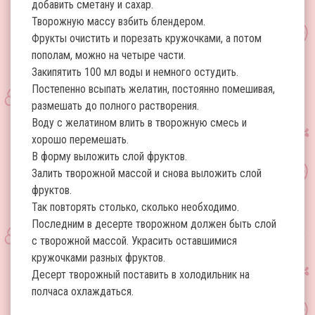
добавить сметану и сахар.
Творожную массу взбить блендером.
Фрукты очистить и порезать кружочками, а потом
пополам, можно на четыре части.
Закипятить 100 мл воды и немного остудить.
Постепенно всыпать желатин, постоянно помешивая,
размешать до полного растворения.
Воду с желатином влить в творожную смесь и
хорошо перемешать.
В форму выложить слой фруктов.
Залить творожной массой и снова выложить слой
фруктов.
Так повторять столько, сколько необходимо.
Последним в десерте творожном должен быть слой
с творожной массой. Украсить оставшимися
кружочками разных фруктов.
Десерт творожный поставить в холодильник на
полчаса охлаждаться.