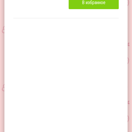
В избранное