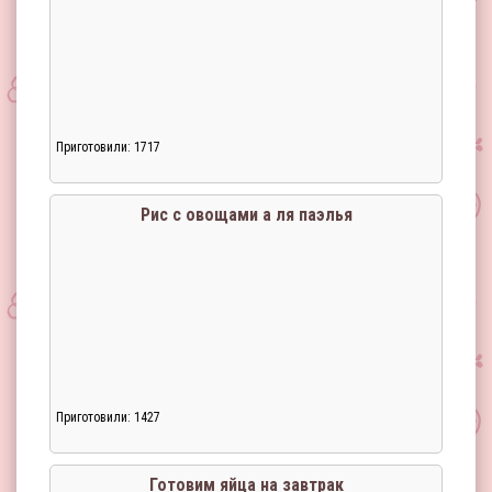
Приготовили: 1717
Загрузка...
Рис с овощами а ля паэлья
Приготовили: 1427
Загрузка...
Готовим яйца на завтрак