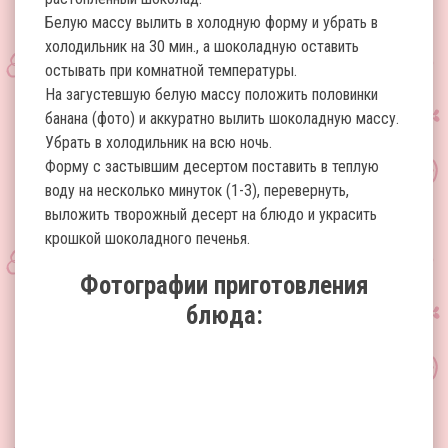
Белую массу вылить в холодную форму и убрать в
холодильник на 30 мин., а шоколадную оставить
остывать при комнатной температуры.
На загустевшую белую массу положить половинки
банана (фото) и аккуратно вылить шоколадную массу.
Убрать в холодильник на всю ночь.
Форму с застывшим десертом поставить в теплую
воду на несколько минуток (1-3), перевернуть,
выложить творожный десерт на блюдо и украсить
крошкой шоколадного печенья.
Фотографии приготовления
блюда: