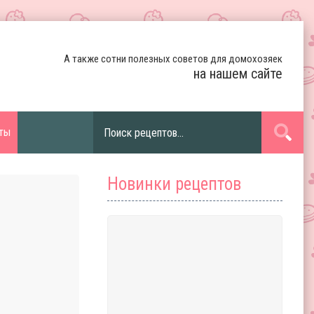
А также сотни полезных советов для домохозяек
на нашем сайте
ты
Новинки рецептов