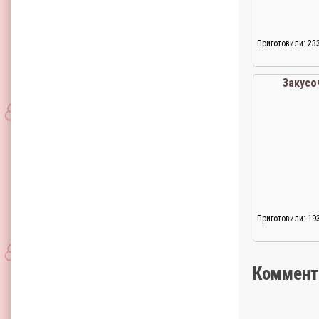
Приготовили: 23
Закусо
Приготовили: 19
Коммент