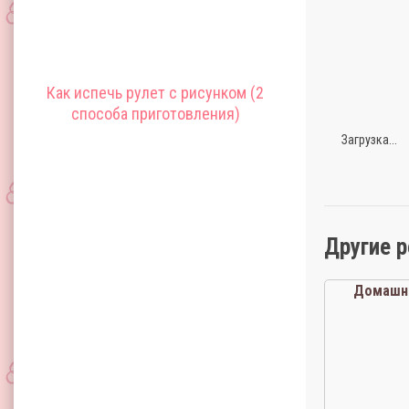
Как испечь рулет с рисунком (2
способа приготовления)
Загрузка...
Другие 
Домашн