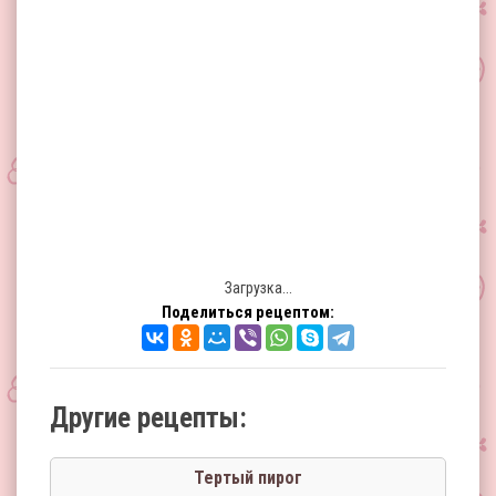
Загрузка...
Поделиться рецептом:
Другие рецепты:
Тертый пирог