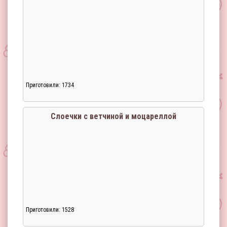
Приготовили: 1734
Слоечки с ветчиной и моцареллой
Приготовили: 1528