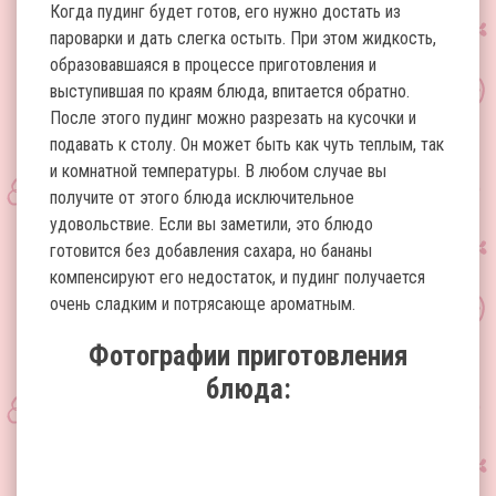
Когда пудинг будет готов, его нужно достать из
пароварки и дать слегка остыть. При этом жидкость,
образовавшаяся в процессе приготовления и
выступившая по краям блюда, впитается обратно.
После этого пудинг можно разрезать на кусочки и
подавать к столу. Он может быть как чуть теплым, так
и комнатной температуры. В любом случае вы
получите от этого блюда исключительное
удовольствие. Если вы заметили, это блюдо
готовится без добавления сахара, но бананы
компенсируют его недостаток, и пудинг получается
очень сладким и потрясающе ароматным.
Фотографии приготовления
блюда: