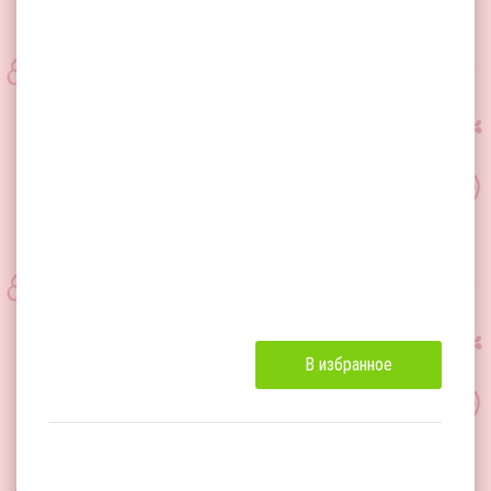
В избранное