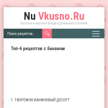
Nu
Vkusno.Ru
Простые и вкусные блюда в домашних условиях
Топ-6 рецептов с бананом
1. ТВОРОЖНО-БАНАНОВЫЙ ДЕСЕРТ