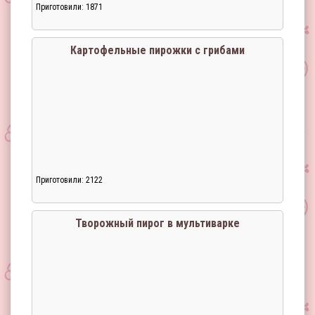
Приготовили: 1871
Загрузка...
Картофельные пирожки с грибами
Приготовили: 2122
Загрузка...
Творожный пирог в мультиварке