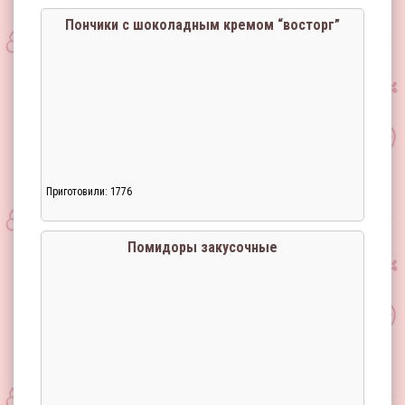
Пончики с шоколадным кремом “восторг”
Приготовили: 1776
Помидоры закусочные