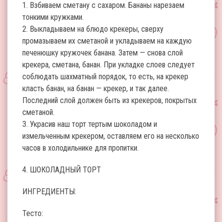
1. Взбиваем сметану с сахаром. Бананы нарезаем
тонкими кружками.
2. Выкладываем на блюдо крекеры, сверху
промазываем их сметаной и укладываем на каждую
печенюшку кружочек банана. Затем — снова слой
крекера, сметана, банан. При укладке слоев следует
соблюдать шахматный порядок, то есть, на крекер
класть банан, на банан — крекер, и так далее.
Последний слой должен быть из крекеров, покрытых
сметаной.
3. Украсив наш торт тертым шоколадом и
измельченным крекером, оставляем его на несколько
часов в холодильнике для пропитки.
4. ШОКОЛАДНЫЙ ТОРТ
ИНГРЕДИЕНТЫ:
Тесто: