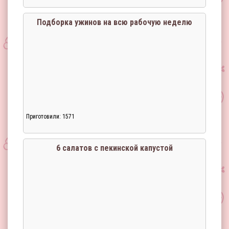
Подборка ужинов на всю рабочую неделю
Приготовили: 1571
6 салатов с пекинской капустой