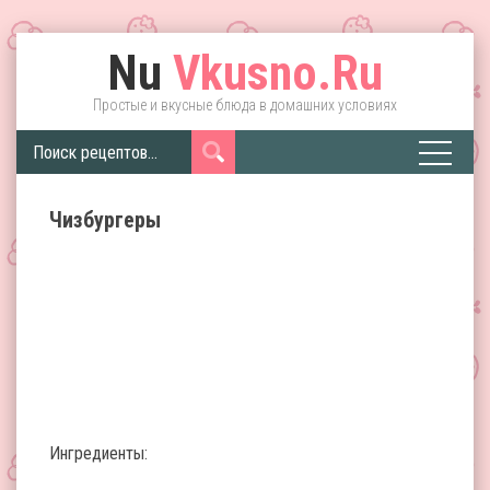
Nu
Vkusno.Ru
Простые и вкусные блюда в домашних условиях
Чизбургеры
Ингредиенты: