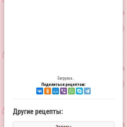
Загрузка...
Поделиться рецептом:
Другие рецепты:
Эклеры