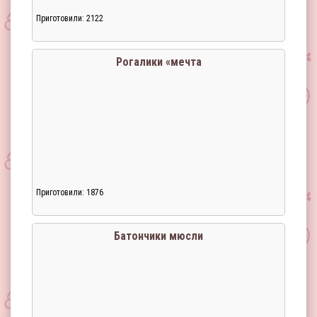
Приготовили: 2122
Загрузка...
Рогалики «мечта
Приготовили: 1876
Загрузка...
Батончики мюсли