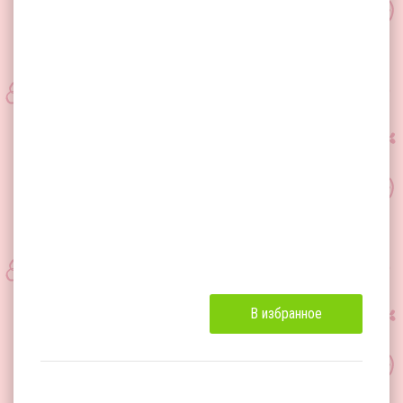
В избранное