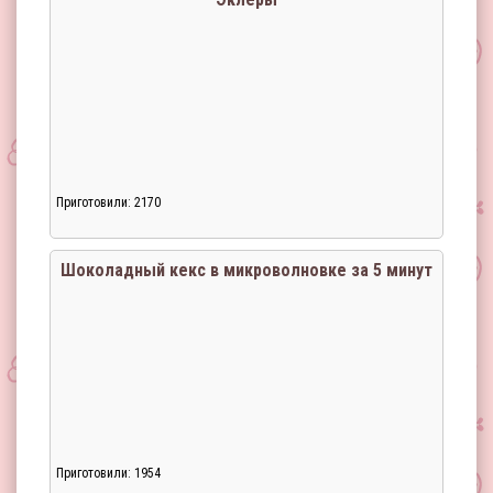
Приготовили: 2170
Шоколадный кекс в микроволновке за 5 минут
Приготовили: 1954