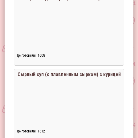
Приготовили: 1608
Сырный суп (с плавленным сырком) с курицей
Приготовили: 1612