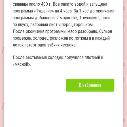
свинины около 400 г. Все залито водой и запущена
программа «Тушение» на 4 часа. За 1 час до окончания
программы добавлены 2 морковки, 1 луковица, соль
по вкусу, лавровый лист и перец горошком.
После окончания программы мясо разобрано, бульон
процежен, холодец разложен по лоткам и в каждый
лоток натерт один зубчик чеснока.
После застывания холодец получился плотный и
«мясной».
В избранное