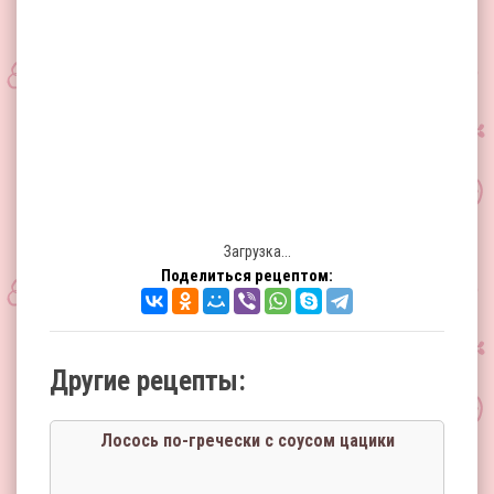
Загрузка...
Поделиться рецептом:
Другие рецепты:
Лосось по-гречески с соусом цацики