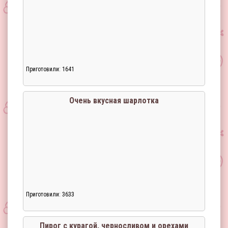
Приготовили: 1641
Очень вкусная шарлотка
Приготовили: 3633
Пирог с курагой, черносливом и орехами