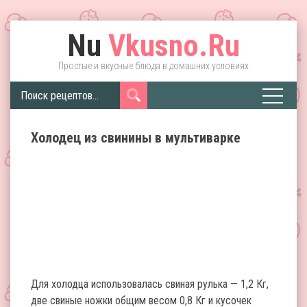
Nu
Vkusno.Ru
Простые и вкусные блюда в домашних условиях
Холодец из свинины в мультиварке
Для холодца использовалась свиная рулька — 1,2 Кг,
две свиные ножки общим весом 0,8 Кг и кусочек