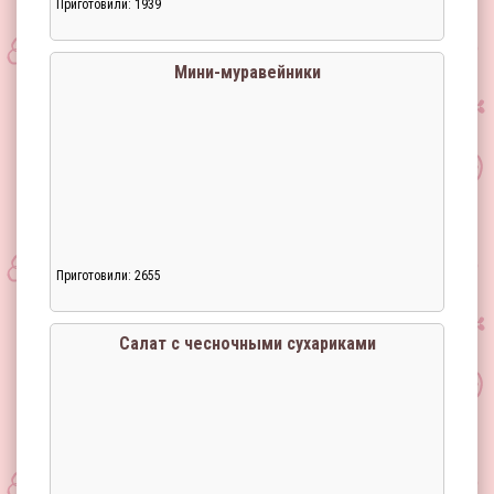
Приготовили: 1939
Мини-муравейники
Приготовили: 2655
Загрузка...
Салат с чесночными сухариками