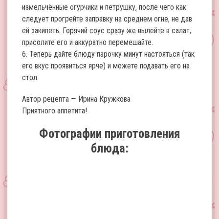
измельчённые огурчики и петрушку, после чего как
следует прогрейте заправку на среднем огне, не дав
ей закипеть. Горячий соус сразу же вылейте в салат,
присолите его и аккуратно перемешайте.
6. Теперь дайте блюду парочку минут настояться (так
его вкус проявиться ярче) и можете подавать его на
стол.
Автор рецепта — Ирина Кружкова
Приятного аппетита!
Фотографии приготовления
блюда: