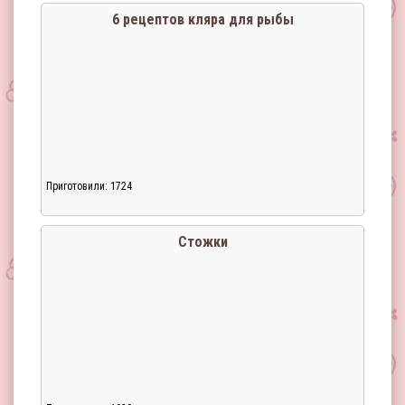
6 рецептов кляра для рыбы
Приготовили: 1724
Стожки