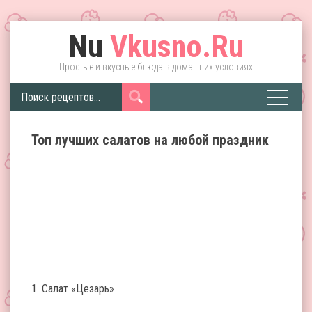
Nu
Vkusno.Ru
Простые и вкусные блюда в домашних условиях
Топ лучших салатов на любой праздник
1. Салат «Цезарь»