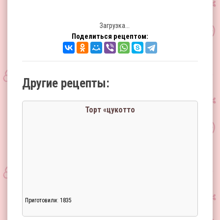
Загрузка...
Поделиться рецептом:
Другие рецепты:
Торт «цукотто
Приготовили: 1835