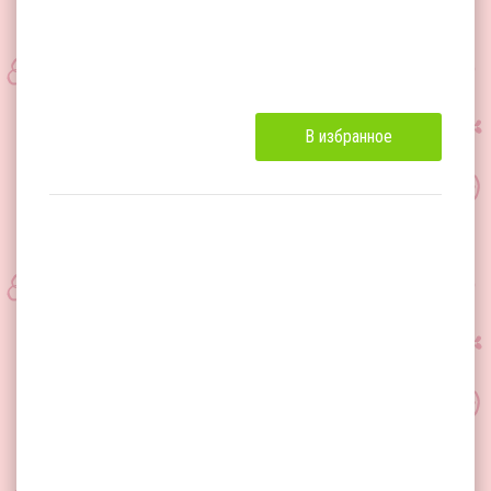
В избранное