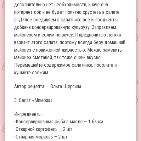
дополнительно нет необходимости, иначе она
потеряет сок и не будет приятно хрустеть в салате.
5. Далее соединяем в салатнике все ингредиенты,
добавив консервированную кукурузу. Заправляем
майонезом и солим по вкусу. Я предпочитаю легкий
вариант этого салата, поэтому всегда беру домашний
майонез с пониженной жирностью. Можно заменить
майонез сметаной, так тоже очень вкусно.
Перемешайте содержимое салатника, посолите и
кушайте свежим.
Автор рецепта — Ольга Шергина
3. Салат «Мимоза»
Ингредиенты:
-Консервированная рыба в масле – 1 банка.
-Отварной картофель – 2 шт.
-Отварная морковь – 2 шт.