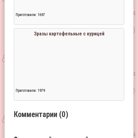
Приготовили: 1697
Загрузка...
Зразы картофельные с курицей
Приготовили: 1979
Загрузка...
Комментарии (0)