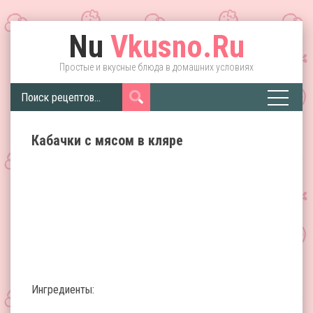
Nu
Vkusno.Ru
Простые и вкусные блюда в домашних условиях
Кабачки с мясом в кляре
Ингредиенты: