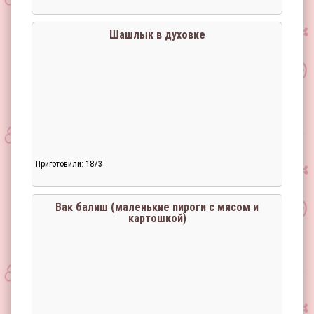
Шашлык в духовке
Приготовили: 1873
Вак балиш (маленькие пироги с мясом и
картошкой)