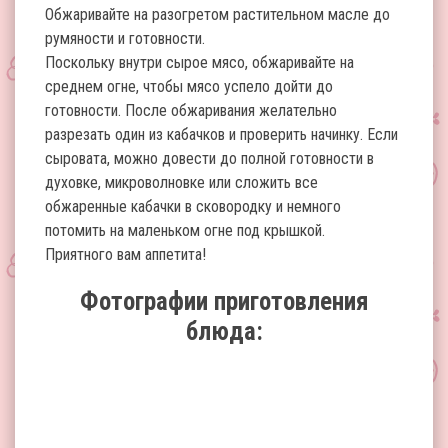
Обжаривайте на разогретом растительном масле до
румяности и готовности.
Поскольку внутри сырое мясо, обжаривайте на
среднем огне, чтобы мясо успело дойти до
готовности. После обжаривания желательно
разрезать один из кабачков и проверить начинку. Если
сыровата, можно довести до полной готовности в
духовке, микроволновке или сложить все
обжаренные кабачки в сковородку и немного
потомить на маленьком огне под крышкой.
Приятного вам аппетита!
Фотографии приготовления
блюда: