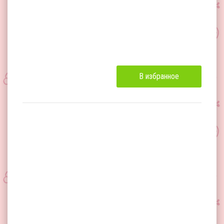
В избранное