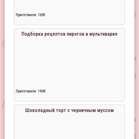
Приготовили: 1695
Подборка рецептов пирогов в мультиварке
Приготовили: 1908
Загрузка...
Шоколадный торт с черничным муссом