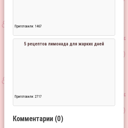
Приготовили: 1467
Загрузка...
5 рецептов лимонада для жарких дней
Приготовили: 2717
Загрузка...
Комментарии (0)