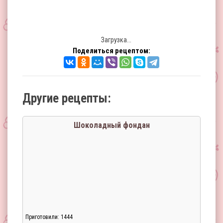
Загрузка...
Поделиться рецептом:
Другие рецепты:
Шоколадный фондан
Приготовили: 1444