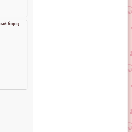
ный борщ