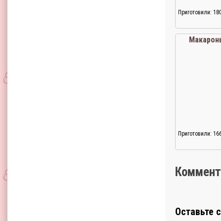
Приготовили: 18
Макарон
Приготовили: 16
Коммент
Оставьте 