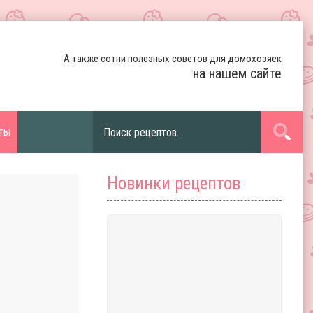
А также сотни полезных советов для домохозяек
на нашем сайте
ты
Новинки рецептов