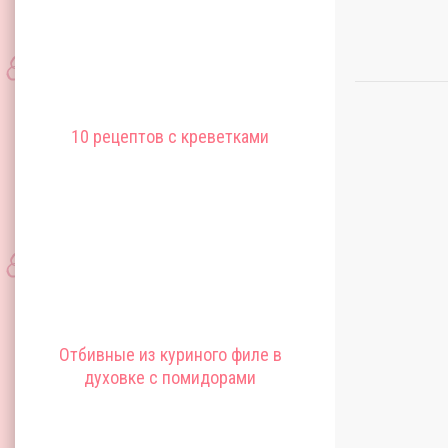
10 рецептов с креветками
Отбивные из куриного филе в
духовке с помидорами