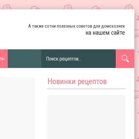
А также сотни полезных советов для домохозяек
на нашем сайте
ты
Новинки рецептов