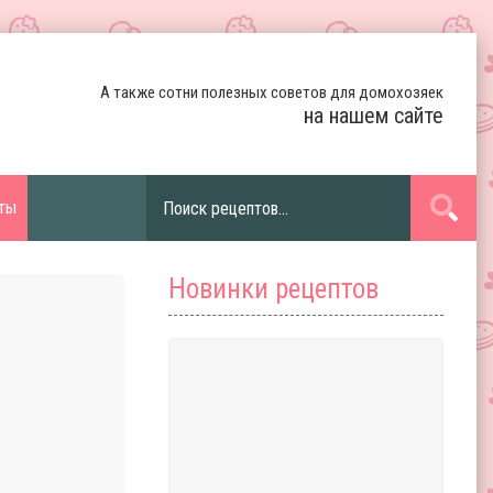
А также сотни полезных советов для домохозяек
на нашем сайте
ты
Новинки рецептов