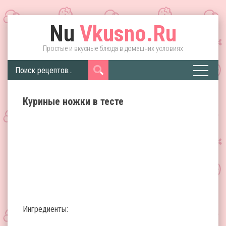
Nu
Vkusno.Ru
Простые и вкусные блюда в домашних условиях
Куриные ножки в тесте
Ингредиенты: