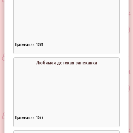
Приготовили: 1381
Загрузка...
Любимая детская запеканка
Приготовили: 1538
Загрузка...