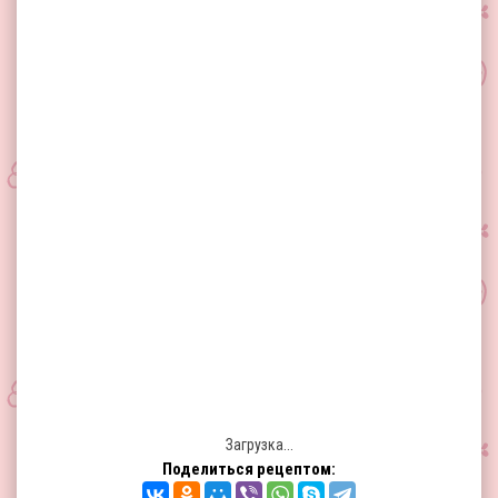
Загрузка...
Поделиться рецептом: