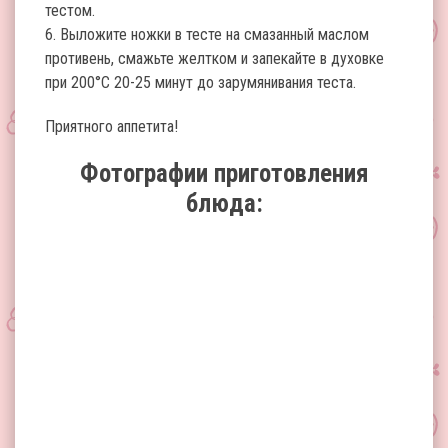
тестом.
6. Выложите ножки в тесте на смазанный маслом
противень, смажьте желтком и запекайте в духовке
при 200°С 20-25 минут до зарумянивания теста.
Приятного аппетита!
Фотографии приготовления
блюда: