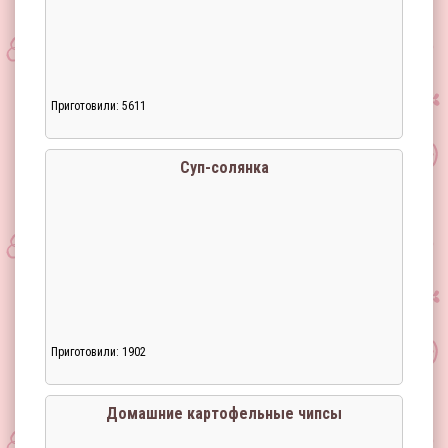
Приготовили: 5611
Суп-солянка
Приготовили: 1902
Домашние картофельные чипсы