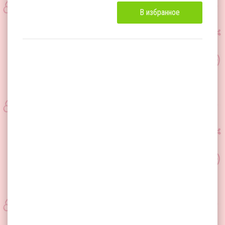
В избранное