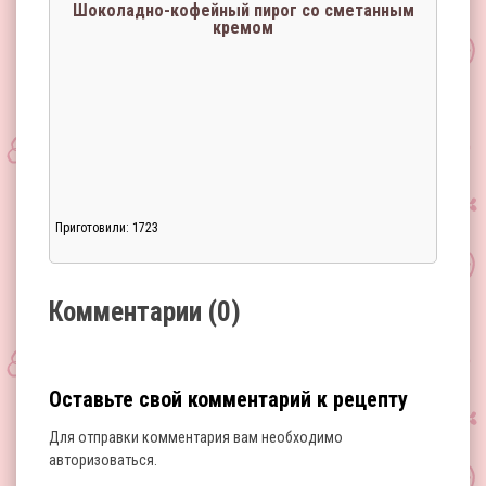
Шоколадно-кофейный пирог со сметанным
кремом
Приготовили: 1723
Загрузка...
Комментарии (0)
Оставьте свой комментарий к рецепту
Для отправки комментария вам необходимо
авторизоваться
.