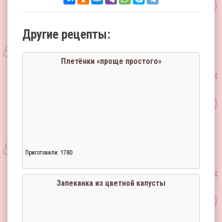
Другие рецепты:
Плетёнки «проще простого»
Приготовили: 1780
Запеканка из цветной капусты