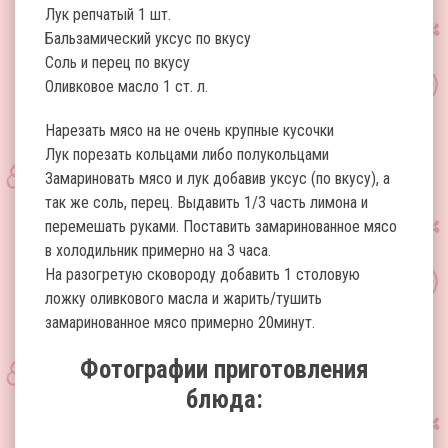
Лук репчатый 1 шт.
Бальзамический уксус по вкусу
Соль и перец по вкусу
Оливковое масло 1 ст. л.
Нарезать мясо на не очень крупные кусочки
Лук порезать кольцами либо полукольцами
Замариновать мясо и лук добавив уксус (по вкусу), а
так же соль, перец. Выдавить 1/3 часть лимона и
перемешать руками. Поставить замаринованное мясо
в холодильник примерно на 3 часа.
На разогретую сковороду добавить 1 столовую
ложку оливкового масла и жарить/тушить
замаринованное мясо примерно 20минут.
Фотографии приготовления
блюда: