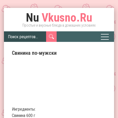
Nu
Vkusno.Ru
Простые и вкусные блюда в домашних условиях
Свинина по-мужски
Ингредиенты:
Свинина 600 г