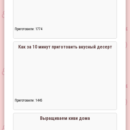
Приготовили: 1774
Как за 10 минут приготовить вкусный десерт
Приготовили: 1445
Загрузка...
Выращиваем киви дома