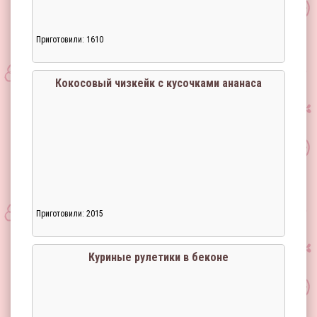
Приготовили: 1610
Кокосовый чизкейк с кусочками ананаса
Приготовили: 2015
Куриные рулетики в беконе