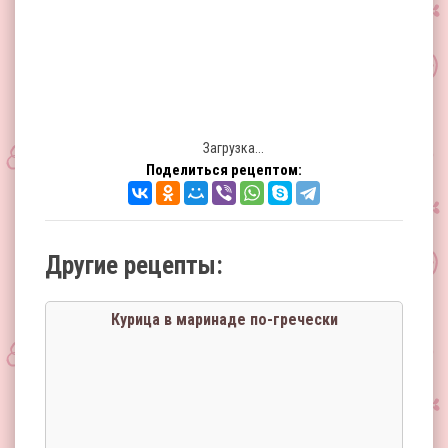
Загрузка...
Поделиться рецептом:
Другие рецепты:
Курица в маринаде по-гречески