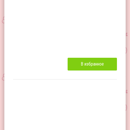
В избранное