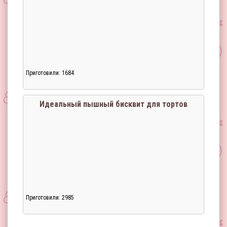
Приготовили: 1684
Загрузка...
Идеальный пышный бисквит для тортов
Приготовили: 2985
Загрузка...