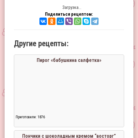
Загрузка...
Поделиться рецептом:
Другие рецепты:
Пирог «бабушкина салфетка»
Приготовили: 1876
Пончики с шоколадным кремом “восторг”