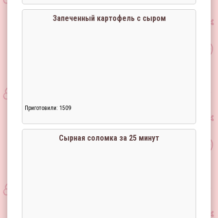
Запеченный картофель с сыром
Приготовили: 1509
Загрузка...
Сырная соломка за 25 минут