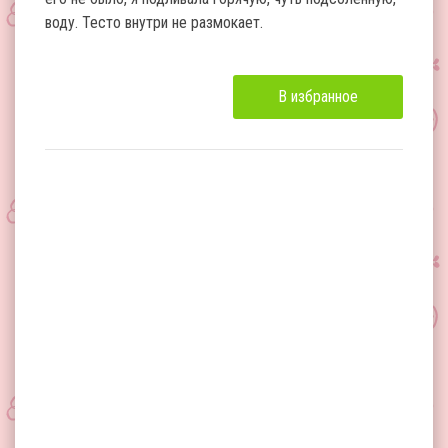
воду. Тесто внутри не размокает.
В избранное