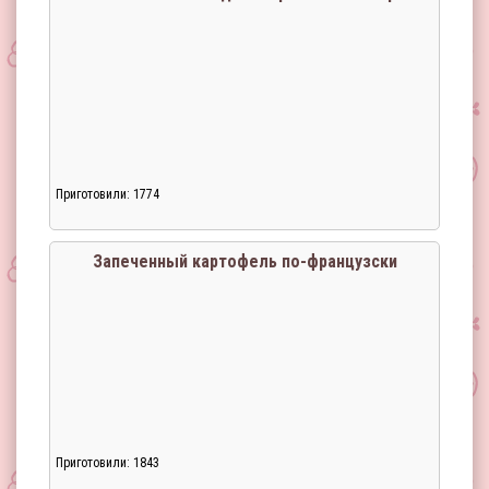
Приготовили: 1774
Запеченный картофель по-французски
Приготовили: 1843