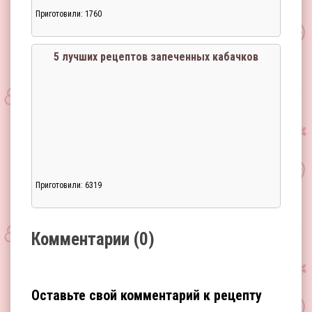
Приготовили: 1760
Загрузка...
5 лучших рецептов запеченных кабачков
Приготовили: 6319
Загрузка...
Комментарии (0)
Оставьте свой комментарий к рецепту