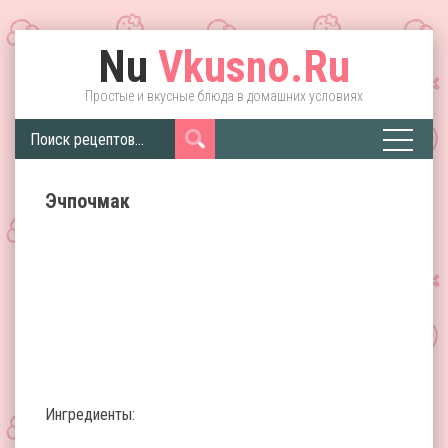
Nu
Vkusno.Ru
Простые и вкусные блюда в домашних условиях
Эчпочмак
Ингредиенты: