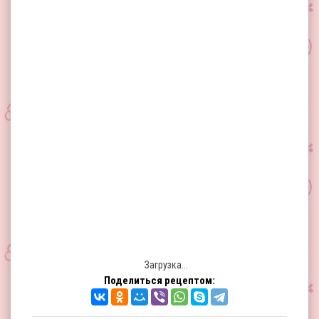
Загрузка...
Поделиться рецептом: