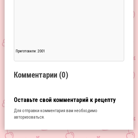
Приготовили: 2001
Загрузка...
Комментарии (0)
Оставьте свой комментарий к рецепту
Для отправки комментария вам необходимо
авторизоваться
.
Загрузка...