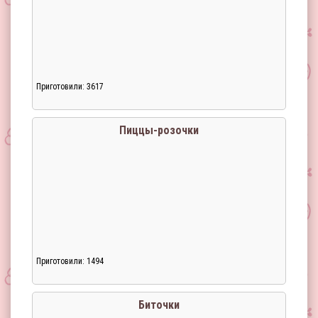
Приготовили: 3617
Загрузка...
Пиццы-розочки
Приготовили: 1494
Загрузка...
Биточки