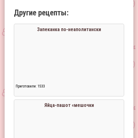
Другие рецепты:
Запеканка по-неаполитански
Приготовили: 1533
Яйца-пашот «мешочки