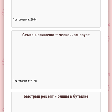
Приготовили: 2654
Семга в сливочно — чесночном соусе
Приготовили: 2178
Быстрый рецепт » блины в бутылке