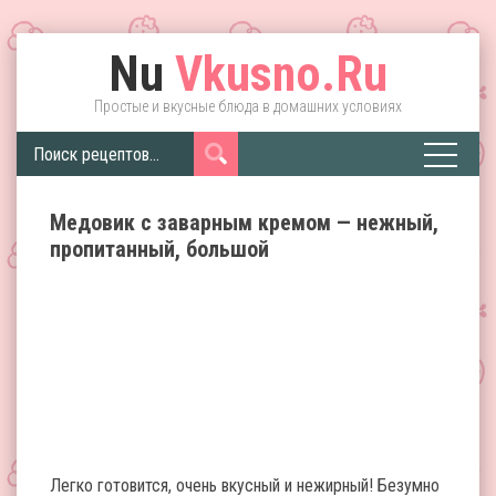
Nu
Vkusno.Ru
Простые и вкусные блюда в домашних условиях
Медовик с заварным кремом — нежный,
пропитанный, большой
Легко готовится, очень вкусный и нежирный! Безумно