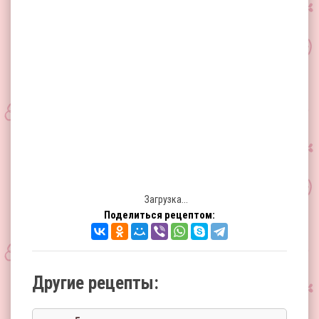
Загрузка...
Поделиться рецептом:
Другие рецепты: