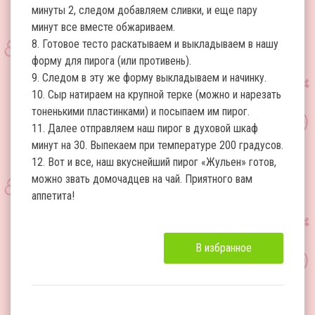
минуты 2, следом добавляем сливки, и еще пару
минут все вместе обжариваем.
8. Готовое тесто раскатываем и выкладываем в нашу
форму для пирога (или противень).
9. Следом в эту же форму выкладываем и начинку.
10. Сыр натираем на крупной терке (можно и нарезать
тоненькими пластинками) и посыпаем им пирог.
11. Далее отправляем наш пирог в духовой шкаф
минут на 30. Выпекаем при температуре 200 градусов.
12. Вот и все, наш вкуснейший пирог «Жульен» готов,
можно звать домочадцев на чай. Приятного вам
аппетита!
В избранное