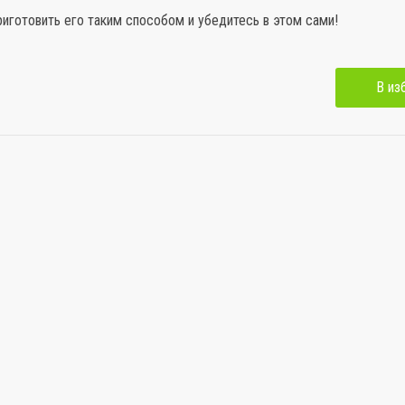
иготовить его таким способом и убедитесь в этом сами!
В из