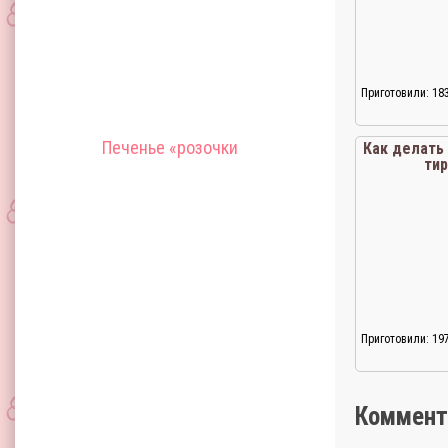
Приготовили: 18
Печенье «розочки
Как делать
ти
Приготовили: 19
Коммент