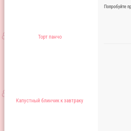
Попробуйте пр
Торт панчо
Капустный блинчик к завтраку