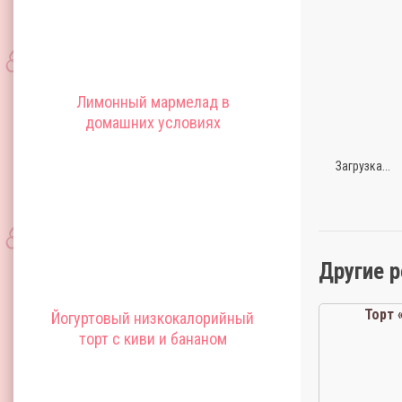
Лимонный мармелад в
домашних условиях
Загрузка...
Другие 
Торт 
Йогуртовый низкокалорийный
торт с киви и бананом