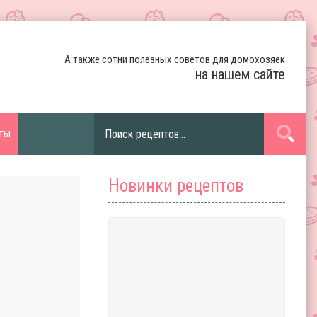
А также сотни полезных советов для домохозяек
на нашем сайте
ты
Новинки рецептов