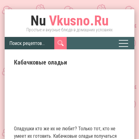
Nu
Vkusno.Ru
Простые и вкусные блюда в домашних условиях
Кабачковые оладьи
Оладушки кто же их не любит? Только тот, кто не
умеет их готовить. Кабачковые оладьи получаться