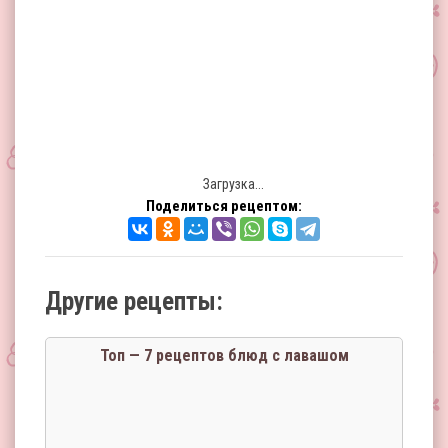
Загрузка...
Поделиться рецептом:
Другие рецепты:
Топ — 7 рецептов блюд с лавашом