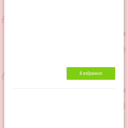
В избранное