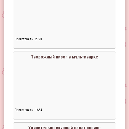
Приготовили: 2123
Творожный пирог в мультиварке
Приготовили: 1664
Загрузка...
Удивительно вкусный салат «принц