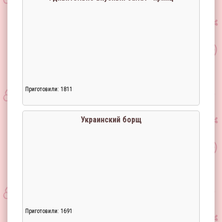
Приготовили: 1811
Загрузка...
Украинский борщ
Приготовили: 1691