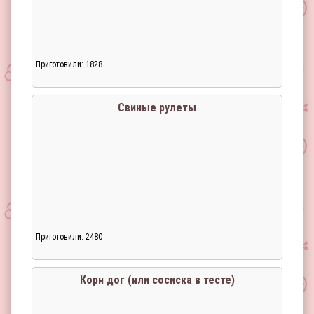
Приготовили: 1828
Свиные рулеты
Приготовили: 2480
Корн дог (или сосиска в тесте)