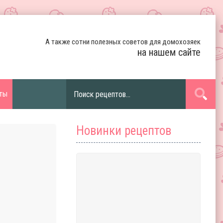
А также сотни полезных советов для домохозяек
на нашем сайте
ты
Новинки рецептов