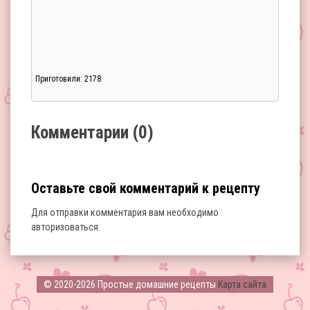
Приготовили: 2178
Загрузка...
Комментарии (0)
Оставьте свой комментарий к рецепту
Для отправки комментария вам необходимо
авторизоваться
.
Загрузка...
© 2020-2026 Простые домашние рецепты
Карта сайта