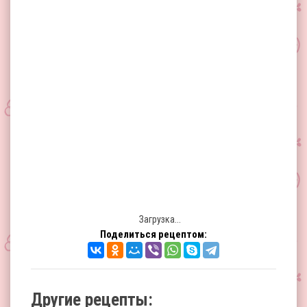
Загрузка...
Поделиться рецептом:
Другие рецепты: