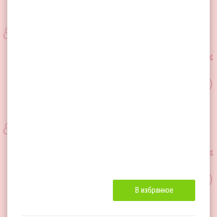
В избранное