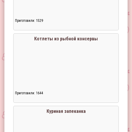
Приготовили: 1529
Загрузка...
Котлеты из рыбной консервы
Приготовили: 1644
Загрузка...
Куриная запеканка