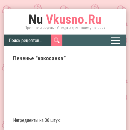
Nu
Vkusno.Ru
Простые и вкусные блюда в домашних условиях
Печенье “кокосанка”
Ингредиенты на 36 штук: