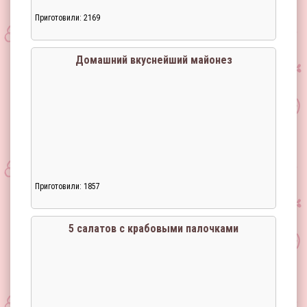
Приготовили: 2169
Домашний вкуснейший майонез
Приготовили: 1857
5 салатов с крабовыми палочками