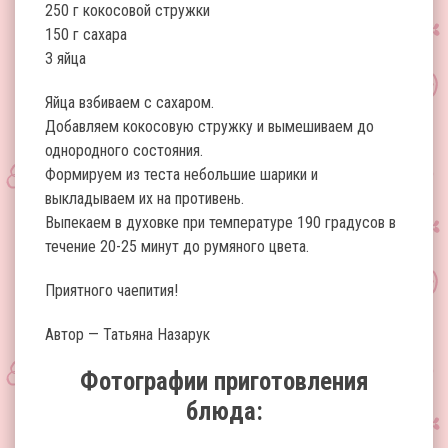
250 г кокосовой стружки
150 г сахара
3 яйца
Яйца взбиваем с сахаром.
Добавляем кокосовую стружку и вымешиваем до
однородного состояния.
Формируем из теста небольшие шарики и
выкладываем их на противень.
Выпекаем в духовке при температуре 190 градусов в
течение 20-25 минут до румяного цвета.
Приятного чаепития!
Автор — Татьяна Назарук
Фотографии приготовления
блюда: