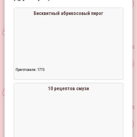
Бисквитный абрикосовый пирог
Приготовили: 1773
10 рецептов смузи