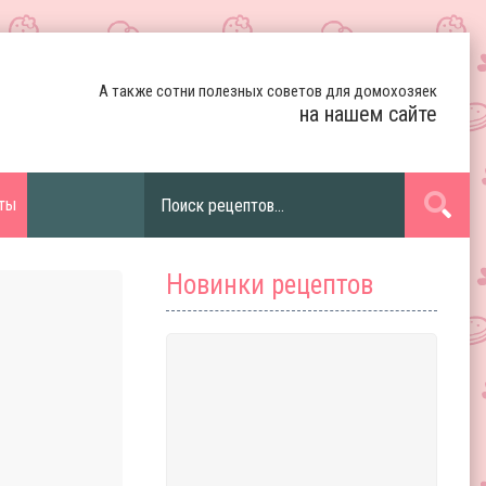
А также сотни полезных советов для домохозяек
на нашем сайте
ты
Новинки рецептов