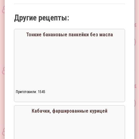
Другие рецепты:
Тонкие банановые панкейки без масла
Приготовили: 1545
Кабачки, фаршированные курицей