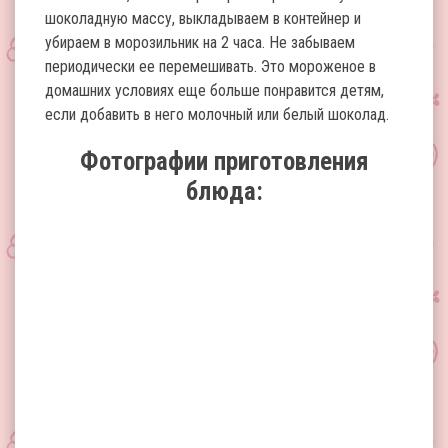
шоколадную массу, выкладываем в контейнер и
убираем в морозильник на 2 часа. Не забываем
периодически ее перемешивать. Это мороженое в
домашних условиях еще больше понравится детям,
если добавить в него молочный или белый шоколад.
Фотографии приготовления
блюда: