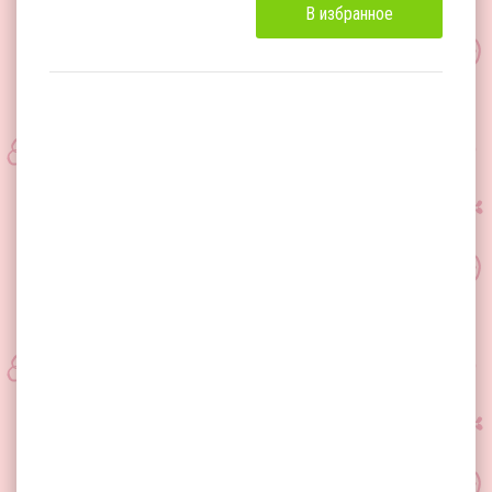
В избранное