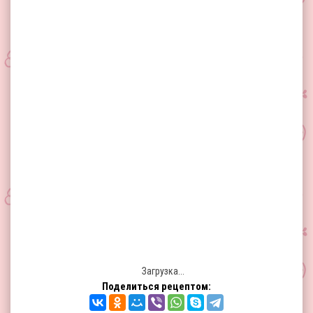
Загрузка...
Поделиться рецептом: