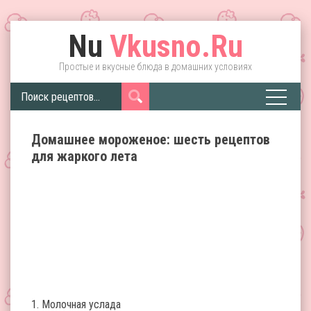
Nu
Vkusno.Ru
Простые и вкусные блюда в домашних условиях
Домашнее мороженое: шесть рецептов
для жаркого лета
1. Молочная услада