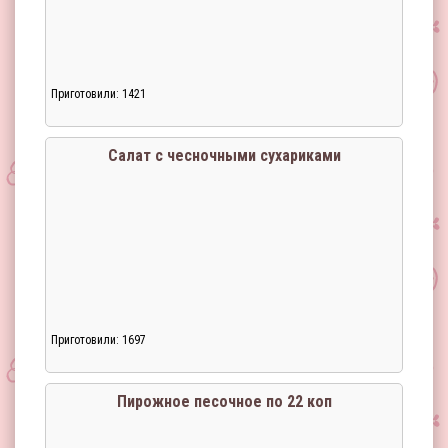
Приготовили: 1421
Салат с чесночными сухариками
Приготовили: 1697
Пирожное песочное по 22 коп