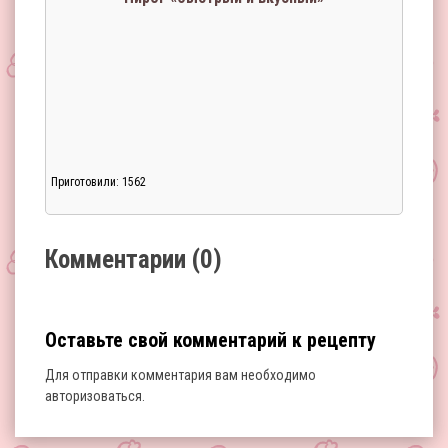
Приготовили: 1562
Загрузка...
Комментарии (0)
Оставьте свой комментарий к рецепту
Для отправки комментария вам необходимо
авторизоваться
.