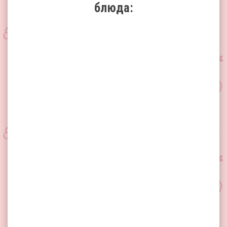
блюда: