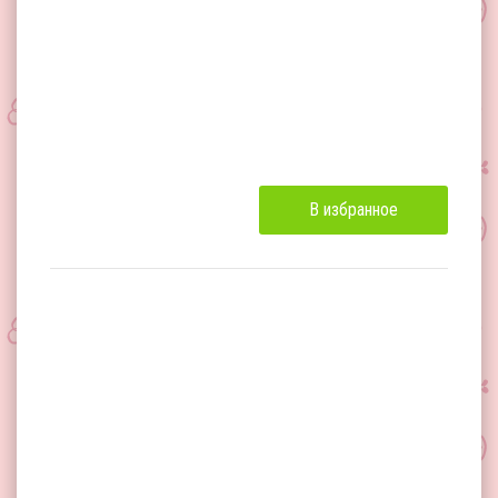
В избранное