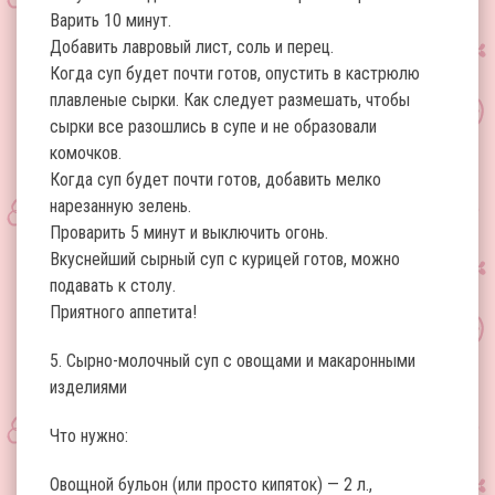
Варить 10 минут.
Добавить лавровый лист, соль и перец.
Когда суп будет почти готов, опустить в кастрюлю
плавленые сырки. Как следует размешать, чтобы
сырки все разошлись в супе и не образовали
комочков.
Когда суп будет почти готов, добавить мелко
нарезанную зелень.
Проварить 5 минут и выключить огонь.
Вкуснейший сырный суп с курицей готов, можно
подавать к столу.
Приятного аппетита!
5. Сырно-молочный суп с овощами и макаронными
изделиями
Что нужно:
Овощной бульон (или просто кипяток) — 2 л.,