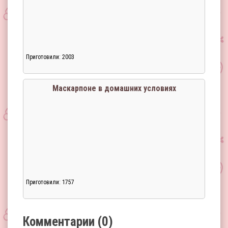
Приготовили: 2003
Загрузка...
Маскарпоне в домашних условиях
Приготовили: 1757
Загрузка...
Комментарии (0)