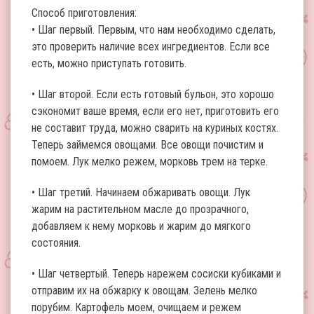
Способ приготовления:
• Шаг первый. Первым, что нам необходимо сделать,
это проверить наличие всех ингредиентов. Если все
есть, можно приступать готовить.
• Шаг второй. Если есть готовый бульон, это хорошо
сэкономит ваше время, если его нет, приготовить его
не составит труда, можно сварить на куриных костях.
Теперь займемся овощами. Все овощи почистим и
помоем. Лук мелко режем, морковь трем на терке.
• Шаг третий. Начинаем обжаривать овощи. Лук
жарим на растительном масле до прозрачного,
добавляем к нему морковь и жарим до мягкого
состояния.
• Шаг четвертый. Теперь нарежем сосиски кубиками и
отправим их на обжарку к овощам. Зелень мелко
порубим. Картофель моем, очищаем и режем