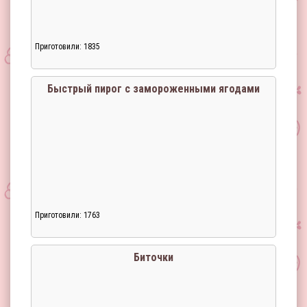
Приготовили: 1835
Быстрый пирог с замороженными ягодами
Приготовили: 1763
Загрузка...
Биточки