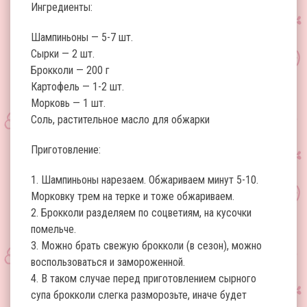
Ингредиенты:
Шампиньоны — 5-7 шт.
Сырки — 2 шт.
Брокколи — 200 г
Картофель — 1-2 шт.
Морковь — 1 шт.
Соль, растительное масло для обжарки
Приготовление:
1. Шампиньоны нарезаем. Обжариваем минут 5-10.
Морковку трем на терке и тоже обжариваем.
2. Брокколи разделяем по соцветиям, на кусочки
помельче.
3. Можно брать свежую брокколи (в сезон), можно
воспользоваться и замороженной.
4. В таком случае перед приготовлением сырного
супа брокколи слегка разморозьте, иначе будет