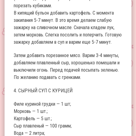
порезать кубиками.
В кипящий бульон добавить картофель. С момента
закипания 5-7 минут. В это время делаем слабую
зажарку на сливочном масле. Сначала кладем лук,
затем морковь. Слегка посолить и поперчить. Готовую
зажарку добавляем в суп и варим еще 5-7 минут.
Затем добавить порезанное мясо. Варим 3-4 минуты,
добавляем плавленный сыр, хорошенько помешали и
выключили огонь. Перед подачей посыпать зеленью.
По желанию подавать с гренками.
4. СЫРНЫЙ СУП С КУРИЦЕЙ
Филе куриной грудки — 1 шт;
Морковь — 1 шт.;
Картофель — 5 шт.;
Сыр плавленый — 100 грамм;
Вода — 2 литра;