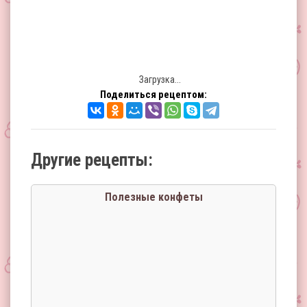
Загрузка...
Поделиться рецептом:
Другие рецепты:
Полезные конфеты