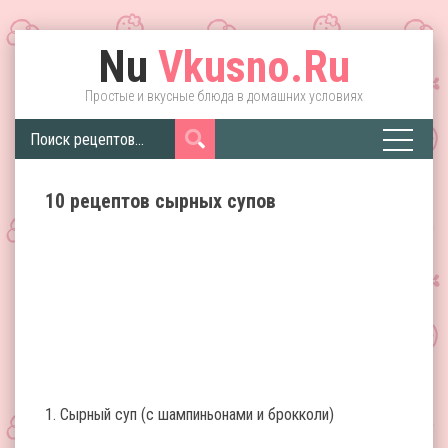
Nu
Vkusno.Ru
Простые и вкусные блюда в домашних условиях
10 рецептов сырных супов
1. Сырный суп (с шампиньонами и брокколи)