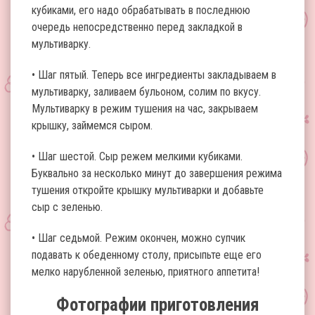
кубиками, его надо обрабатывать в последнюю
очередь непосредственно перед закладкой в
мультиварку.
• Шаг пятый. Теперь все ингредиенты закладываем в
мультиварку, заливаем бульоном, солим по вкусу.
Мультиварку в режим тушения на час, закрываем
крышку, займемся сыром.
• Шаг шестой. Сыр режем мелкими кубиками.
Буквально за несколько минут до завершения режима
тушения откройте крышку мультиварки и добавьте
сыр с зеленью.
• Шаг седьмой. Режим окончен, можно супчик
подавать к обеденному столу, присыпьте еще его
мелко нарубленной зеленью, приятного аппетита!
Фотографии приготовления