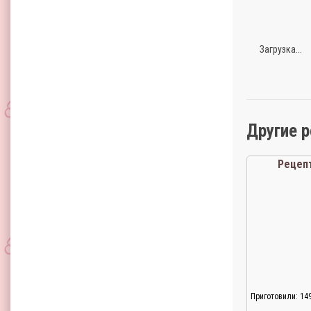
Загрузка...
Другие 
Рецеп
Приготовили: 14