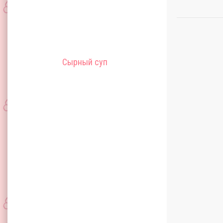
Сырный суп