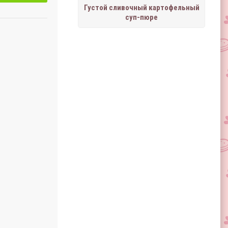
Густой сливочный картофельный
суп-пюре