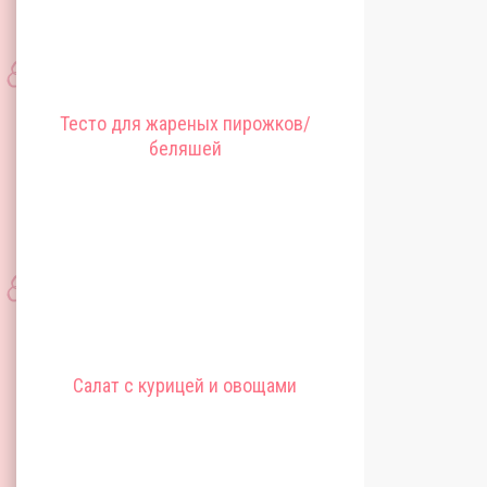
Тесто для жареных пирожков/
беляшей
Салат с курицей и овощами