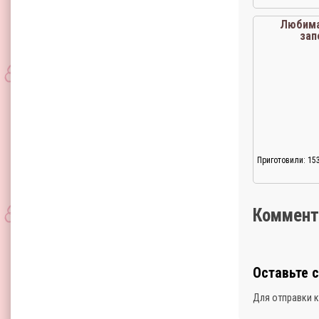
Любима
зап
Приготовили: 15
Коммент
Оставьте 
Для отправки 