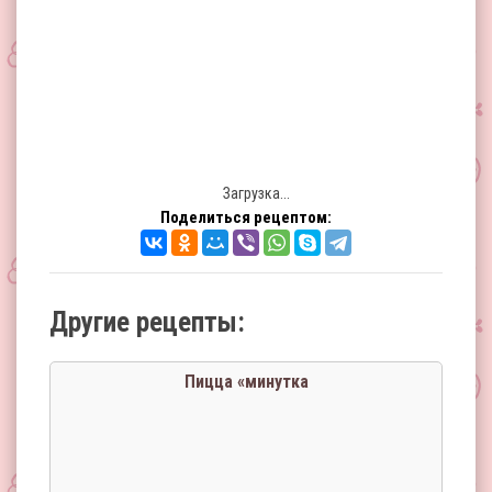
Загрузка...
Поделиться рецептом:
Другие рецепты:
Пицца «минутка