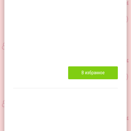
В избранное