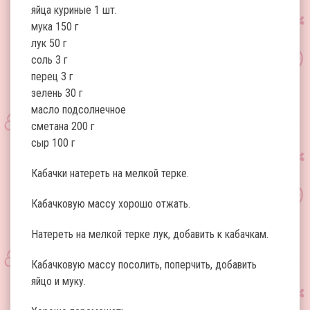
яйца куриные 1 шт.
мука 150 г
лук 50 г
соль 3 г
перец 3 г
зелень 30 г
масло подсолнечное
сметана 200 г
сыр 100 г
Кабачки натереть на мелкой терке.
Кабачковую массу хорошо отжать.
Натереть на мелкой терке лук, добавить к кабачкам.
Кабачковую массу посолить, поперчить, добавить
яйцо и муку.