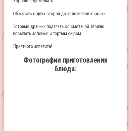
Хорошо перемешать.
Обжарить с двух сторон до золотистой корочки.
Готовые драники подавать со сметаной. Можно
посыпать зеленью и тертым сыром.
Приятного аппетита!
Фотографии приготовления
блюда: