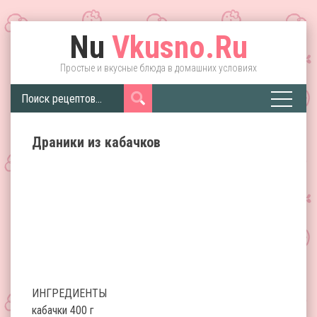
Nu
Vkusno.Ru
Простые и вкусные блюда в домашних условиях
Драники из кабачков
ИНГРЕДИЕНТЫ
кабачки 400 г