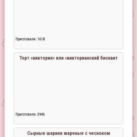
Приготовили: 1618
Торт «виктория» или «викторианский бисквит
Приготовили: 3946
Загрузка...
Сырные шарики жареные с чесноком