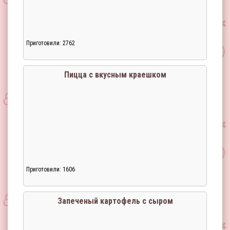
Приготовили: 2762
Пицца с вкусным краешком
Приготовили: 1606
Запеченый картофель с сыром