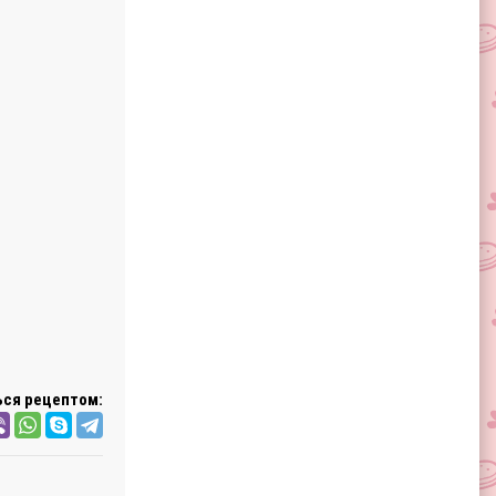
ся рецептом: