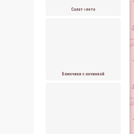
Салат «лето
Блинчики с начинкой