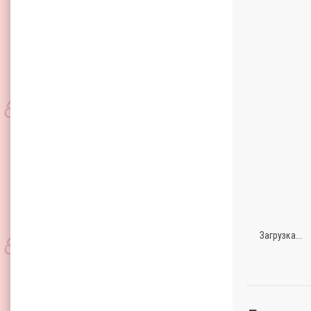
Загрузка...