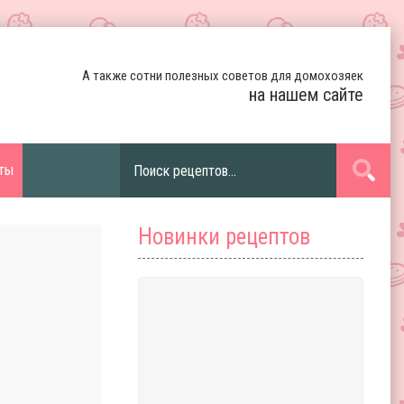
А также сотни полезных советов для домохозяек
на нашем сайте
ты
Новинки рецептов