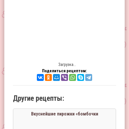
Загрузка...
Поделиться рецептом:
Другие рецепты:
Вкуснейшие пирожки «бомбочки