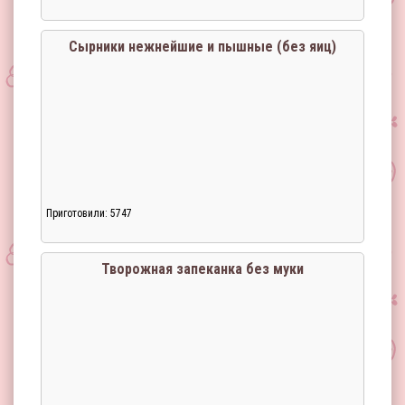
Загрузка...
Сырники нежнейшие и пышные (без яиц)
Приготовили: 5747
Загрузка...
Творожная запеканка без муки