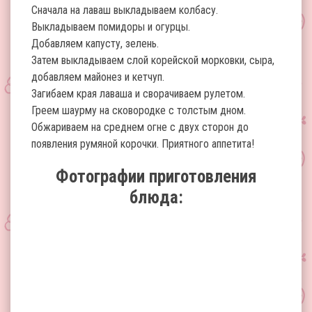
Сначала на лаваш выкладываем колбасу.
Выкладываем помидоры и огурцы.
Добавляем капусту, зелень.
Затем выкладываем слой корейской морковки, сыра,
добавляем майонез и кетчуп.
Загибаем края лаваша и сворачиваем рулетом.
Греем шаурму на сковородке с толстым дном.
Обжариваем на среднем огне с двух сторон до
появления румяной корочки. Приятного аппетита!
Фотографии приготовления
блюда: