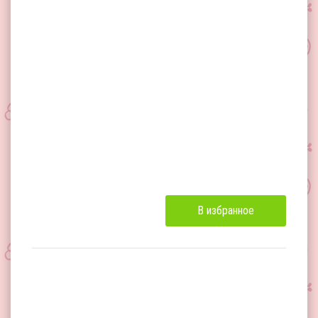
В избранное