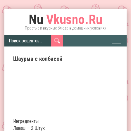
Nu
Vkusno.Ru
Простые и вкусные блюда в домашних условиях
Шаурма с колбасой
Ингредиенты:
Лаваш — 2 Штук