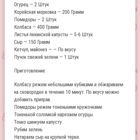
Огурец — 2 Штук
Корейская морковка — 200 Грамм
Помидоры — 2 Штук
Колбаса — 400 Грамм
Листья пекинской капусты — 5-6 Штук
Сыр — 150 Грамм
Кетчуп, майонез — — По вкусу
Пучок свежей зелени — 1 Штук
Приготовление:
Колбасу режем небольшими кубиками и обжариваем
на сковородке в течение 10 минут. По вкусу можно
добавить приправ.
Помидоры режем тоненькими кружочками.
Тоненькой соломкой нарезаем огурцы.
Тонко шинкуем капусту.
Рубим зелень.
Натираем сыр на крупной терке.