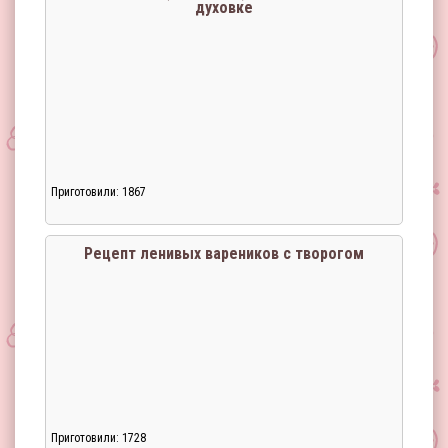
духовке
Приготовили: 1867
Рецепт ленивых вареников с творогом
Приготовили: 1728