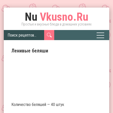
Nu
Vkusno.Ru
Простые и вкусные блюда в домашних условиях
Ленивые беляши
Количество беляшей — 40 штук