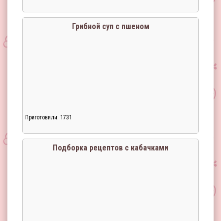
Грибной суп с пшеном
Приготовили: 1731
Загрузка...
Подборка рецептов с кабачками