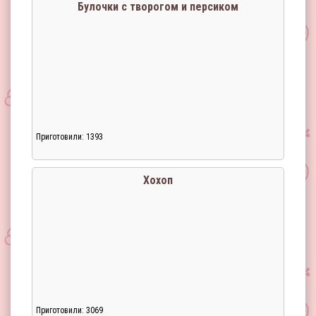
Булочки с творогом и персиком
Приготовили: 1393
Хохоп
Приготовили: 3069