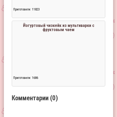
Приготовили: 11823
Загрузка...
Йогуртовый чизкейк из мультиварки с
фруктовым чаем
Приготовили: 1686
Загрузка...
Комментарии (0)