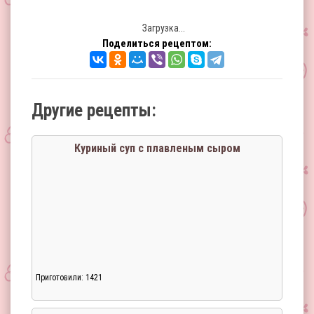
Загрузка...
Поделиться рецептом:
Другие рецепты:
Куриный суп с плавленым сыром
Приготовили: 1421