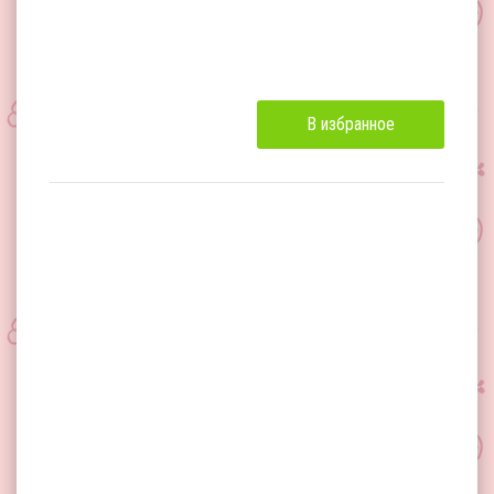
В избранное