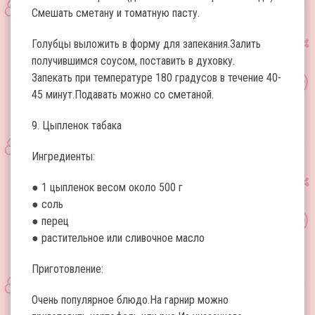
Смешать сметану и томатную пасту.
Голубцы выложить в форму для запекания.Залить
получившимся соусом, поставить в духовку.
Запекать при температуре 180 градусов в течение 40-
45 минут.Подавать можно со сметаной.
9. Цыпленок табака
Ингредиенты:
● 1 цыпленок весом около 500 г
● соль
● перец
● растительное или сливочное масло
Приготовление:
Очень популярное блюдо.На гарнир можно