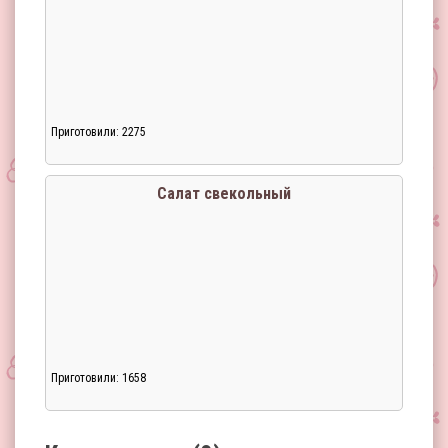
Приготовили: 2275
Загрузка...
Салат свекольный
Приготовили: 1658
Загрузка...