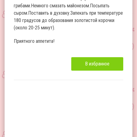
грибами.Немного смазать майонезом.Посыпать
сыром.Поставить в духовку.Запекать при температуре
180 градусов до образования золотистой корочки
(около 20-25 минут).
Приятного аппетита!
В избранное