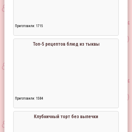
Приготовили: 1715
Топ-5 рецептов блюд из тыквы
Приготовили: 1584
Загрузка...
Клубничный торт без выпечки