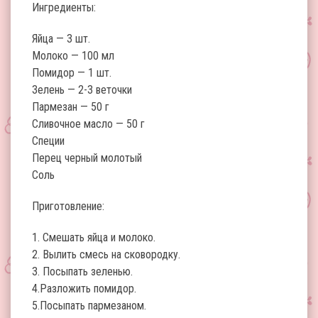
Ингредиенты:
Яйца — 3 шт.
Молоко — 100 мл
Помидор — 1 шт.
Зелень — 2-3 веточки
Пармезан — 50 г
Сливочное масло — 50 г
Специи
Перец черный молотый
Соль
Приготовление:
1. Смешать яйца и молоко.
2. Вылить смесь на сковородку.
3. Посыпать зеленью.
4.Разложить помидор.
5.Посыпать пармезаном.