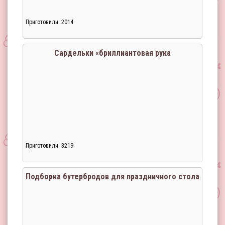
Приготовили: 2014
Сардельки «бриллиантовая рука
Приготовили: 3219
Подборка бутербродов для праздничного стола