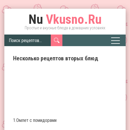
Nu
Vkusno.Ru
Простые и вкусные блюда в домашних условиях
Несколько рецептов вторых блюд
1.Омлет с помидорами