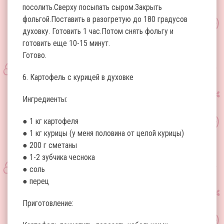
посолить.Сверху посыпать сыром.Закрыть
фольгой.Поставить в разогретую до 180 градусов
духовку. Готовить 1 час.Потом снять фольгу и
готовить еще 10-15 минут.
Готово.
6. Картофель с курицей в духовке
Ингредиенты:
● 1 кг картофеля
● 1 кг курицы (у меня половина от целой курицы)
● 200 г сметаны
● 1-2 зубчика чеснока
● соль
● перец
Приготовление: