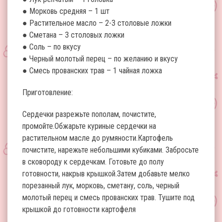
● Морковь средняя – 1 шт
● Растительное масло – 2-3 столовые ложки
● Сметана – 3 столовых ложки
● Соль – по вкусу
● Черный молотый перец – по желанию и вкусу
● Смесь прованских трав – 1 чайная ложка
Приготовление:
Сердечки разрежьте пополам, почистите,
промойте.Обжарьте куриные сердечки на
растительном масле до румяности.Картофель
почистите, нарежьте небольшими кубиками. Забросьте
в сковороду к сердечкам. Готовьте до полу
готовности, накрыв крышкой.Затем добавьте мелко
порезанный лук, морковь, сметану, соль, черный
молотый перец и смесь прованских трав. Тушите под
крышкой до готовности картофеля