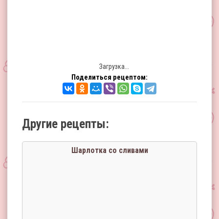
Загрузка...
Поделиться рецептом:
Другие рецепты:
Шарлотка со сливами