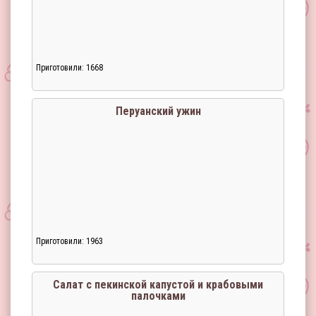
Приготовили: 1668
Перуанский ужин
Приготовили: 1963
Загрузка...
Салат с пекинской капустой и крабовыми
палочками