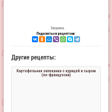
Загрузка...
Поделиться рецептом:
Другие рецепты:
Картофельная запеканка с курицей и сыром
(по-французски)