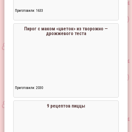
Приготовили: 1633
Пирог с маком «цветок» из творожно —
дрожжевого теста
Приготовили: 2030
9 рецептов пиццы