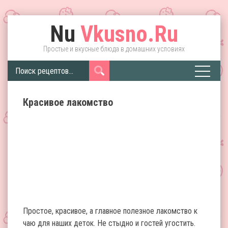
Nu
Vkusno.Ru
Простые и вкусные блюда в домашних условиях
Красивое лакомство
Простое, красивое, а главное полезное лакомство к
чаю для наших деток. Не стыдно и гостей угостить.