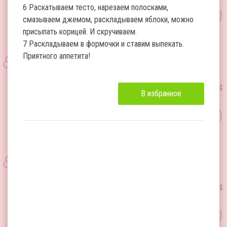
6 Раскатываем тесто, нарезаем полосками,
смазываем джемом, раскладываем яблоки, можно
присыпать корицей. И скручиваем.
7 Раскладываем в формочки и ставим выпекать.
Приятного аппетита!
В избранное