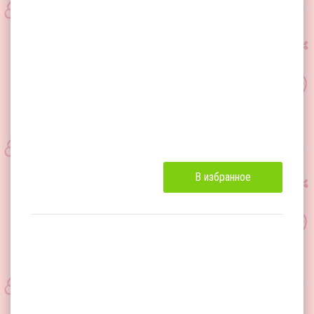
В избранное