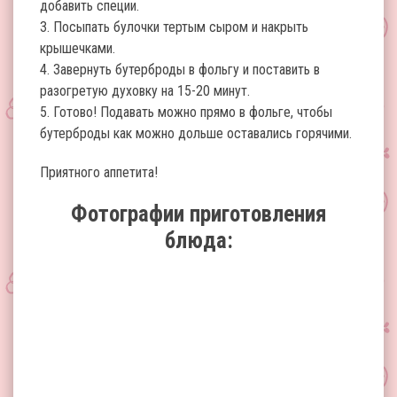
добавить специи.
3. Посыпать булочки тертым сыром и накрыть
крышечками.
4. Завернуть бутерброды в фольгу и поставить в
разогретую духовку на 15-20 минут.
5. Готово! Подавать можно прямо в фольге, чтобы
бутерброды как можно дольше оставались горячими.
Приятного аппетита!
Фотографии приготовления
блюда: