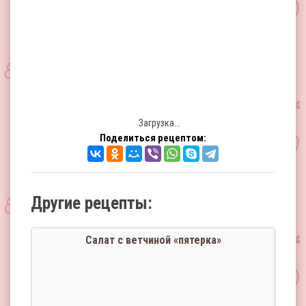
Загрузка...
Поделиться рецептом:
Другие рецепты:
Салат с ветчиной «пятерка»