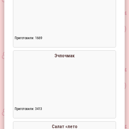
Приготовили: 1669
Эчпочмак
Приготовили: 3413
Загрузка...
Салат «лето