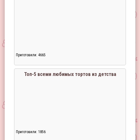
Приготовили: 4665
Загрузка...
Топ-5 всеми любимых тортов из детства
Приготовили: 1856