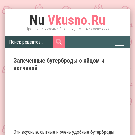
Nu
Vkusno.Ru
Простые и вкусные блюда в домашних условиях
Запеченные бутерброды с яйцом и
ветчиной
Эти вкусные, сытные и очень удобные бутерброды