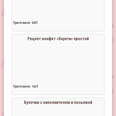
Приготовили: 4407
Рецепт конфет «баунти» простой
Приготовили: 1629
Булочки с наполнителем и посыпкой