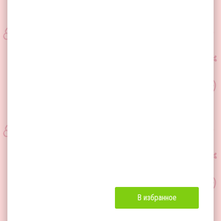
В избранное