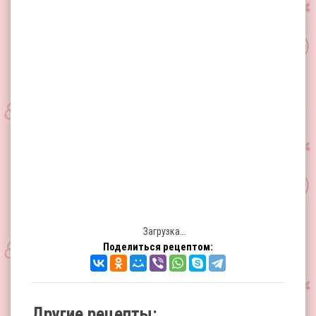
Загрузка...
Поделиться рецептом:
Другие рецепты: