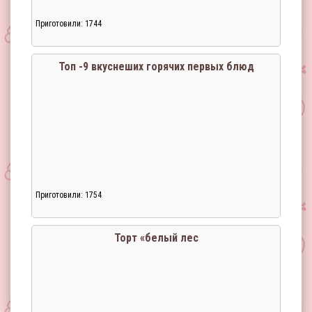
Приготовили: 1744
Топ -9 вкуснеших горячих первых блюд
Приготовили: 1754
Торт «белый лес