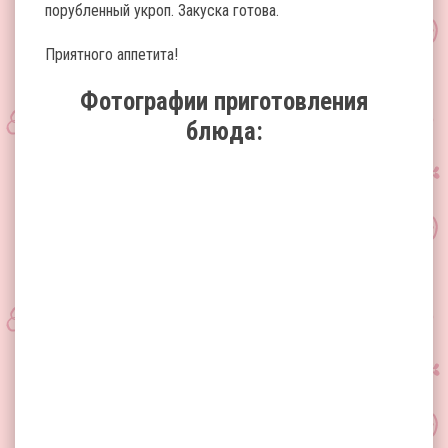
порубленный укроп. Закуска готова.
Приятного аппетита!
Фотографии приготовления
блюда: