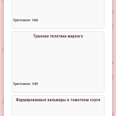
Приготовили: 1668
Загрузка...
Тушеная телятина маренго
Приготовили: 1589
Загрузка...
Фаршированные кальмары в томатном соусе