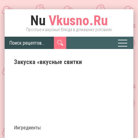
Nu
Vkusno.Ru
Простые и вкусные блюда в домашних условиях
Закуска «вкусные свитки
Ингредиенты: