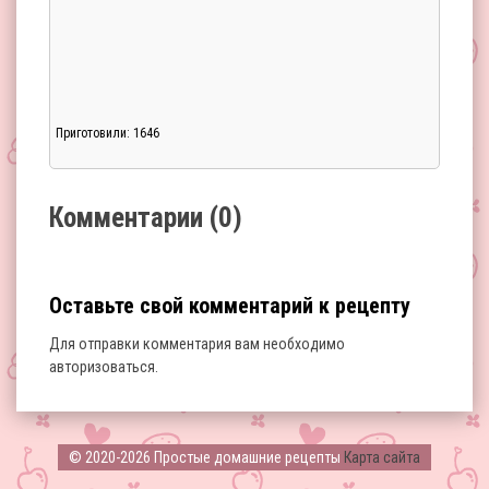
Приготовили: 1646
Загрузка...
Комментарии (0)
Оставьте свой комментарий к рецепту
Для отправки комментария вам необходимо
авторизоваться
.
Загрузка...
© 2020-2026 Простые домашние рецепты
Карта сайта