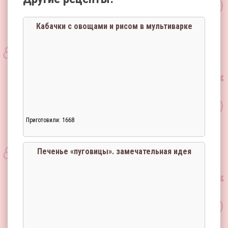
Кабачки с овощами и рисом в мультиварке
Приготовили: 1668
Печенье «пуговицы». замечательная идея