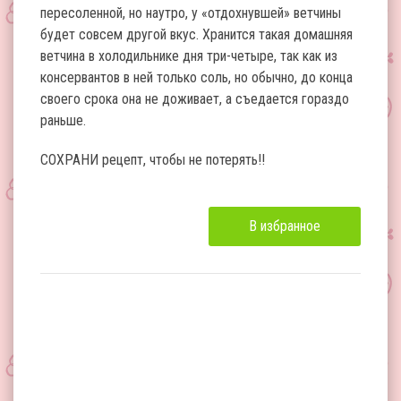
пересоленной, но наутро, у «отдохнувшей» ветчины
будет совсем другой вкус. Хранится такая домашняя
ветчина в холодильнике дня три-четыре, так как из
консервантов в ней только соль, но обычно, до конца
своего срока она не доживает, а съедается гораздо
раньше.
СОХРАНИ рецепт, чтобы не потерять!!
В избранное