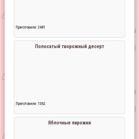
Приготовили: 2481
Полосатый творожный десерт
Приготовили: 1362
Яблочные пирожки