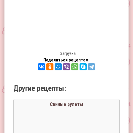
Загрузка...
Поделиться рецептом:
Другие рецепты:
Свиные рулеты