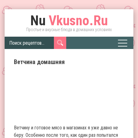
Nu
Vkusno.Ru
Простые и вкусные блюда в домашних условиях
Ветчина домашняя
Ветчину и готовое мясо в магазинах я уже давно не
беру. Особенно после того, как один раз попытался