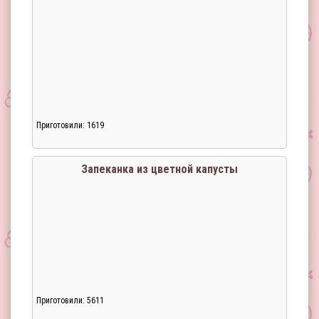
Приготовили: 1619
Загрузка...
Запеканка из цветной капусты
Приготовили: 5611