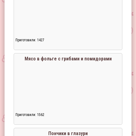
Приготовили: 1427
Мясо в фольге с грибами и помидорами
Приготовили: 1562
Загрузка...
Пончики в глазури