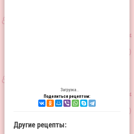
Загрузка...
Поделиться рецептом:
Другие рецепты: