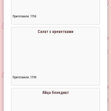
Приготовили: 1756
Загрузка...
Салат с креветками
Приготовили: 1709
Загрузка...
Яйца бенедикт