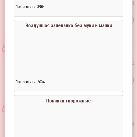
Приготовили: 3904
Воздушная запеканка без муки и манки
Приготовили: 2034
Пончики творожные