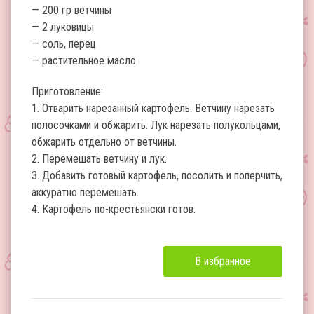
— 200 гр ветчины
— 2 луковицы
— соль, перец
— растительное масло
Приготовление:
1. Отварить нарезанный картофель. Ветчину нарезать
полосочками и обжарить. Лук нарезать полукольцами,
обжарить отдельно от ветчины.
2. Перемешать ветчину и лук.
3. Добавить готовый картофель, посолить и поперчить,
аккуратно перемешать.
4. Картофель по-крестьянски готов.
В избранное