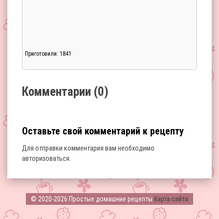
Приготовили: 1841
Загрузка...
Комментарии (0)
Оставьте свой комментарий к рецепту
Для отправки комментария вам необходимо
авторизоваться
.
Загрузка...
© 2020-2026 Простые домашние рецепты
Карта сайта