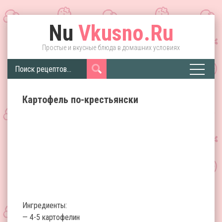
Nu
Vkusno.Ru
Простые и вкусные блюда в домашних условиях
Картофель по-крестьянски
Ингредиенты:
— 4-5 картофелин