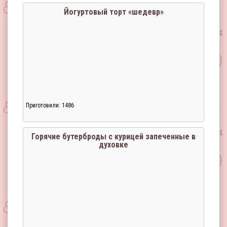
Йогуртовый торт «шедевр»
Приготовили: 1486
Горячие бутерброды с курицей запеченные в
духовке