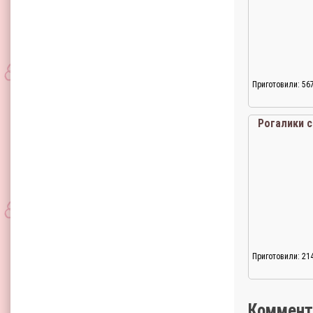
Приготовили: 56
Рогалики 
Приготовили: 21
Коммент