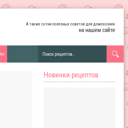
А также сотни полезных советов для домохозяек
на нашем сайте
ты
Новинки рецептов