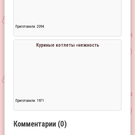
Приготовили: 2094
Загрузка...
Куриные котлеты «нежность
Приготовили: 1971
Загрузка...
Комментарии (0)