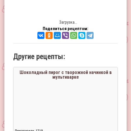
Загрузка...
Поделиться рецептом:
Другие рецепты:
Шоколадный пирог с творожной начинкой в
мультиварке