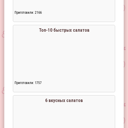
Приготовили: 2166
Топ-10 быстрых салатов
Приготовили: 1757
Загрузка...
6 вкусных салатов