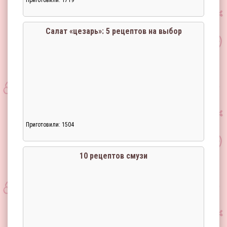
Приготовили: 1719
Салат «цезарь»: 5 рецептов на выбор
Приготовили: 1504
10 рецептов смузи