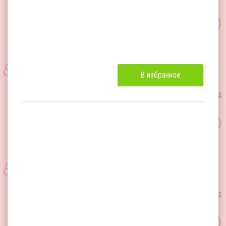
В избранное