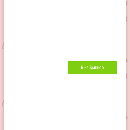
В избранное