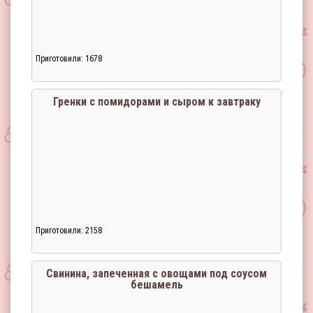
Приготовили: 1678
Гренки с помидорами и сыром к завтраку
Приготовили: 2158
Свинина, запеченная с овощами под соусом
бешамель