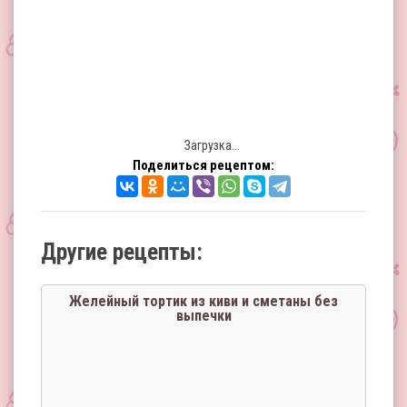
Загрузка...
Поделиться рецептом:
Другие рецепты:
Желейный тортик из киви и сметаны без
выпечки