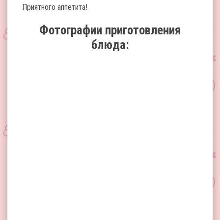
Приятного аппетита!
Фотографии приготовления
блюда: