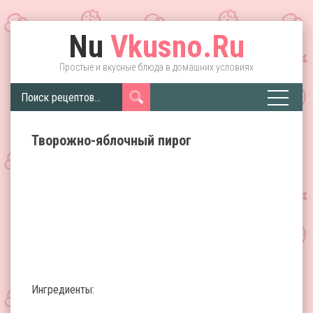
Nu
Vkusno.Ru
Простые и вкусные блюда в домашних условиях
Творожно-яблочный пирог
Ингредиенты: