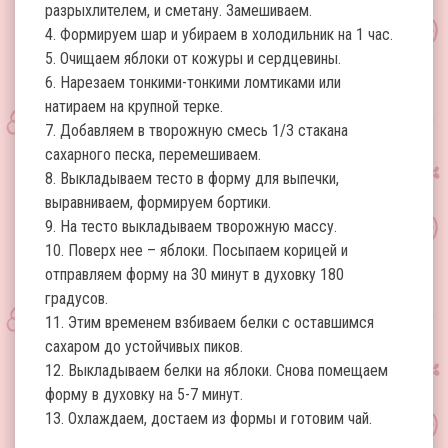
разрыхлителем, и сметану. Замешиваем.
4. Формируем шар и убираем в холодильник на 1 час.
5. Очищаем яблоки от кожуры и сердцевины.
6. Нарезаем тонкими-тонкими ломтиками или
натираем на крупной терке.
7. Добавляем в творожную смесь 1/3 стакана
сахарного песка, перемешиваем.
8. Выкладываем тесто в форму для выпечки,
выравниваем, формируем бортики.
9. На тесто выкладываем творожную массу.
10. Поверх нее – яблоки. Посыпаем корицей и
отправляем форму на 30 минут в духовку 180
градусов.
11. Этим временем взбиваем белки с оставшимся
сахаром до устойчивых пиков.
12. Выкладываем белки на яблоки. Снова помещаем
форму в духовку на 5-7 минут.
13. Охлаждаем, достаем из формы и готовим чай.