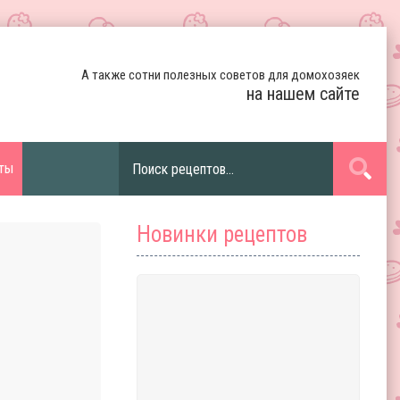
А также сотни полезных советов для домохозяек
на нашем сайте
ты
Новинки рецептов