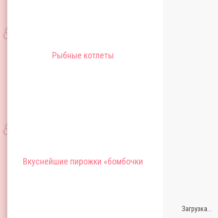
Рыбные котлеты
Вкуснейшие пирожки «бомбочки
Загрузка...