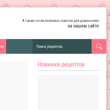
А также сотни полезных советов для домохозяек
на нашем сайте
ты
Новинки рецептов