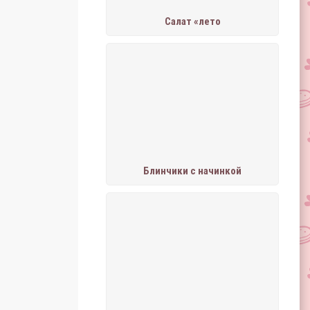
Салат «лето
Блинчики с начинкой