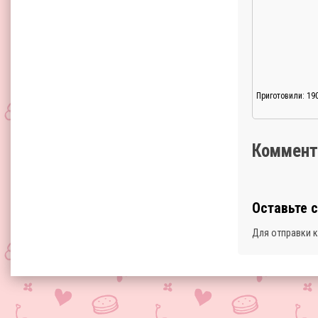
Приготовили: 19
Коммент
Оставьте 
Для отправки 