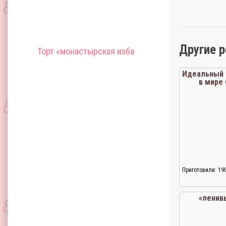
Другие 
Торт «монастырская изба
Идеальный 
в мире
Приготовили: 19
«ленив