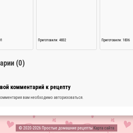
01
Приготовили: 4832
Приготовили: 1836
арии (0)
свой комментарий к рецепту
комментария вам необходимо
авторизоваться
.
© 2020-2026 Простые домашние рецепты
Карта сайта