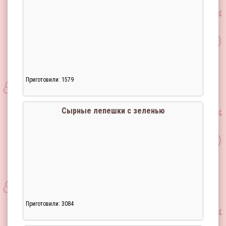
Приготовили: 1579
Сырные лепешки с зеленью
Приготовили: 3084