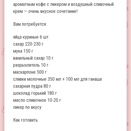
ароматным кофе с ликером и воздушный сливочный
крем — очень вкусное сочетание!
Вам потребуется:
яйца куриные 6 шт.
сахар 220-230 г
мука 150 г
ванильный сахар 10 г
разрыхлитель 10 г
маскарпоне 500 г
сливки молочные 350 мл + 100 мл для ганаша
сахарная пудра 80 г
шоколад горький 180 г
масло сливочное 10-20 г
ликер по вкусу
Как готовить: