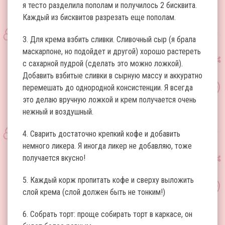
я тесто разделила пополам и получилось 2 бисквита.
Каждый из бисквитов разрезать еще пополам.
3. Для крема взбить сливки. Сливочный сыр (я брала
маскарпоне, но подойдет и другой) хорошо растереть
с сахарной пудрой (сделать это можно ложкой).
Добавить взбитые сливки в сырную массу и аккуратно
перемешать до однородной консистенции. Я всегда
это делаю вручную ложкой и крем получается очень
нежный и воздушный.
4. Сварить достаточно крепкий кофе и добавить
немного ликера. Я иногда ликер не добавляю, тоже
получается вкусно!
5. Каждый корж пропитать кофе и сверху выложить
слой крема (слой должен быть не тонким!)
6. Собрать торт: проще собирать торт в каркасе, он