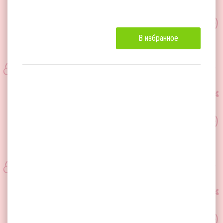
В избранное