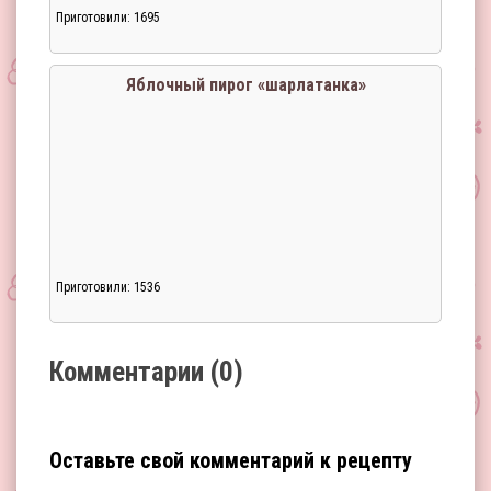
Приготовили: 1695
Загрузка...
Яблочный пирог «шарлатанка»
Приготовили: 1536
Загрузка...
Комментарии (0)
Оставьте свой комментарий к рецепту