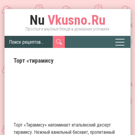
Nu
Vkusno.Ru
Простые и вкусные блюда в домашних условиях
Торт «тирамису
Торт «Тирамису» напоминает итальянский десерт
тирамису. Нежный ванильный бисквит, пропитанный