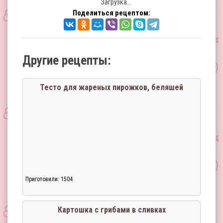
Загрузка...
Поделиться рецептом:
Другие рецепты:
Тесто для жареных пирожков, беляшей
Приготовили: 1504
Картошка с грибами в сливках