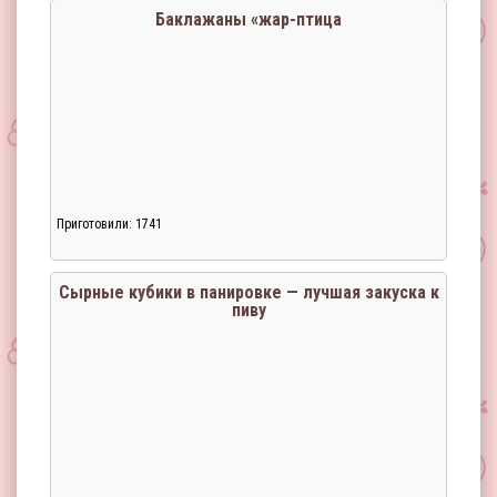
Баклажаны «жар-птица
Приготовили: 1741
Загрузка...
Сырные кубики в панировке — лучшая закуска к
пиву