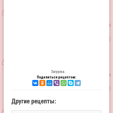
Загрузка...
Поделиться рецептом:
Другие рецепты: