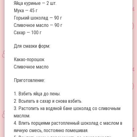
Яйца куриные — 2 шт.
Мука — 45 г
Горький шоколад — 90 г
Сливочное масло — 90 г
Сахар — 100 г
Для смазки форм:
Какао-порошок
Сливочное масло
Приготовление:
1. Взбить яйца до пены.
2. Всыпать в сахар и снова взбить.
3. Растопить на водяной бане шоколад со сливочным
маслом.
4. Влить порциями растопленный шоколад с маслом в
яичную смесь, постоянно помешивая.