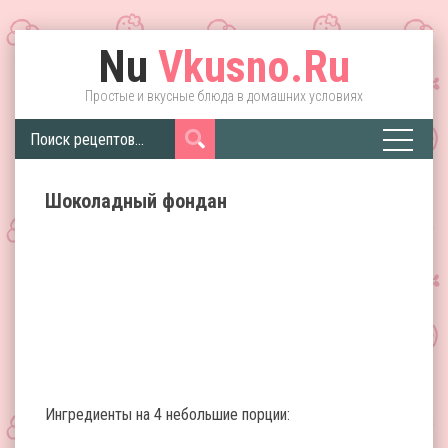
Nu
Vkusno.Ru
Простые и вкусные блюда в домашних условиях
Шоколадный фондан
Ингредиенты на 4 небольшие порции: