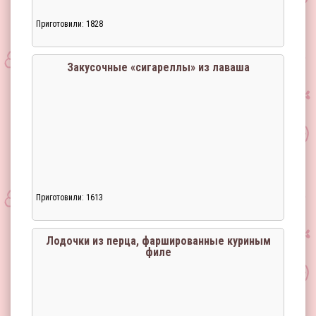
Приготовили: 1828
Загрузка...
Закусочные «сигареллы» из лаваша
Приготовили: 1613
Загрузка...
Лодочки из перца, фаршированные куриным
филе