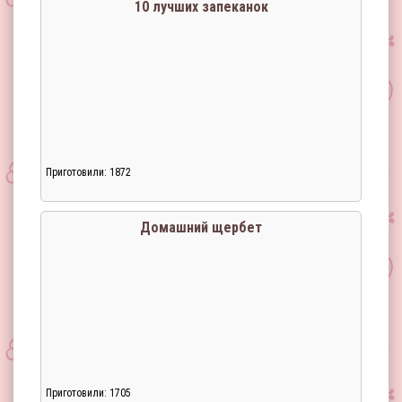
10 лучших запеканок
Приготовили: 1872
Домашний щербет
Приготовили: 1705