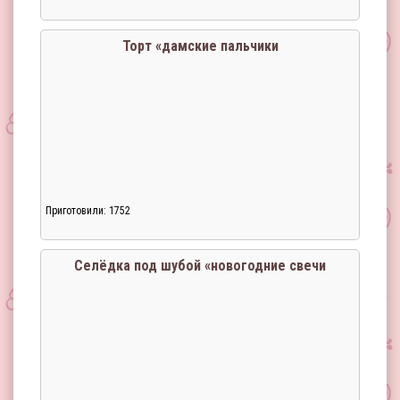
Торт «дамские пальчики
Приготовили: 1752
Селёдка под шубой «новогодние свечи