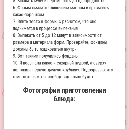
5. Всыпать муку и перемешать до однородности.
6. Формы смазать сливочным маслом и присыпать
какао-порошком.
7. Влить тесто в формы с расчетом, что оно
поднимется в процессе выпекания.
8. Выпекать от 5 до 12 минут в зависимости от
размера и материала форм. Проверяйте, фонданы
должны быть жидковатые внутри.
9. Вот такими получились фонданы.
10. Я посыпала какао и сахарной пудрой, а сверху
положила первую дачную клубнику. Подозреваю, что
с мороженым так вообще идеально будет.
Фотографии приготовления
блюда: