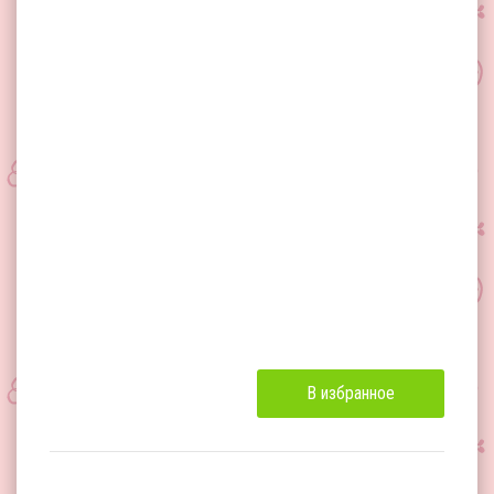
В избранное